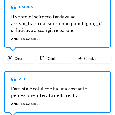
NATURA
Il vento di scirocco tardava ad
arrisbigliarsi dal suo sonno piombigno, già
si faticava a scangiare parole.
ANDREA CAMILLERI
Crea
Copia
Condividi
ARTE
L’artista è colui che ha una costante
percezione alterata della realtà.
ANDREA CAMILLERI