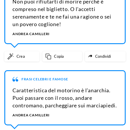
Non puoi rifiutarti di morire perché è
compreso nel biglietto. O l’accetti
serenamente e te ne fai una ragione o sei
un povero coglione!
ANDREA CAMILLERI
Crea
Copia
Condividi
FRASI CELEBRI E FAMOSE
Caratteristica del motorino è l’anarchia.
Puoi passare con il rosso, andare
contromano, parcheggiare sui marciapiedi.
ANDREA CAMILLERI