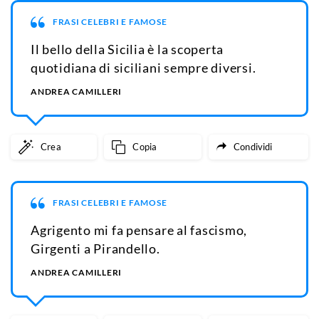
FRASI CELEBRI E FAMOSE
Il bello della Sicilia è la scoperta
quotidiana di siciliani sempre diversi.
ANDREA CAMILLERI
Crea
Copia
Condividi
FRASI CELEBRI E FAMOSE
Agrigento mi fa pensare al fascismo,
Girgenti a Pirandello.
ANDREA CAMILLERI