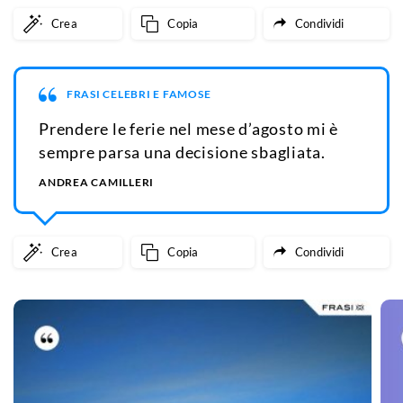
Crea
Copia
Condividi
FRASI CELEBRI E FAMOSE
Prendere le ferie nel mese d’agosto mi è
sempre parsa una decisione sbagliata.
ANDREA CAMILLERI
Crea
Copia
Condividi