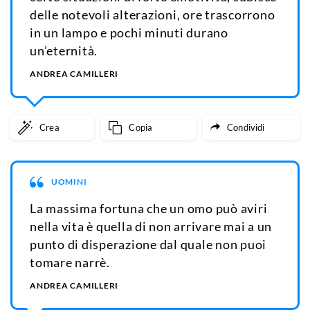
delle notevoli alterazioni, ore trascorrono
in un lampo e pochi minuti durano
un’eternità.
ANDREA CAMILLERI
Crea
Copia
Condividi
UOMINI
La massima fortuna che un omo può aviri
nella vita è quella di non arrivare mai a un
punto di disperazione dal quale non puoi
tomare narrè.
ANDREA CAMILLERI