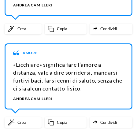
ANDREA CAMILLERI
Crea
Copia
Condividi
AMORE
«Licchiare» significa fare l’amore a
distanza, vale a dire sorridersi, mandarsi
furtivi baci, farsi cenni di saluto, senza che
ci sia alcun contatto fisico.
ANDREA CAMILLERI
Crea
Copia
Condividi