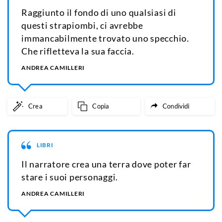
Raggiunto il fondo di uno qualsiasi di
questi strapiombi, ci avrebbe
immancabilmente trovato uno specchio.
Che rifletteva la sua faccia.
ANDREA CAMILLERI
Crea
Copia
Condividi
LIBRI
Il narratore crea una terra dove poter far
stare i suoi personaggi.
ANDREA CAMILLERI