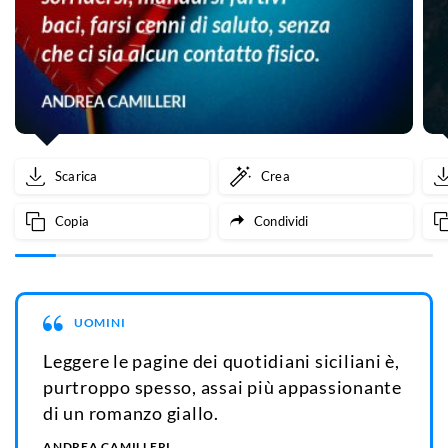
Scarica
Crea
Copia
Condividi
UOMINI
Leggere le pagine dei quotidiani siciliani è,
purtroppo spesso, assai più appassionante
di un romanzo giallo.
ANDREA CAMILLERI