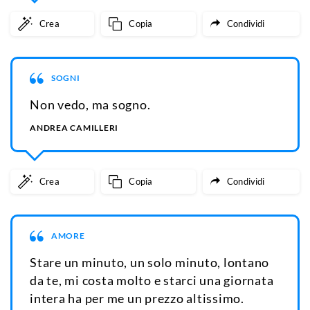
Crea
Copia
Condividi
SOGNI
Non vedo, ma sogno.
ANDREA CAMILLERI
Crea
Copia
Condividi
AMORE
Stare un minuto, un solo minuto, lontano
da te, mi costa molto e starci una giornata
intera ha per me un prezzo altissimo.