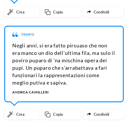
Crea
Copia
Condividi
TEMPO
Negli anni, si era fatto pirsuaso che non
era manco un dio dell'ultima fila, ma sulo il
poviro puparo di 'na mischina opera dei
pupi. Un puparo che s'arrabattava a fari
funzionari la rappresentazioni come
meglio putiva e sapiva.
ANDREA CAMILLERI
Crea
Copia
Condividi