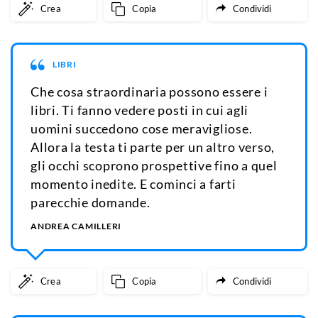
Crea
Copia
Condividi
LIBRI
Che cosa straordinaria possono essere i
libri. Ti fanno vedere posti in cui agli
uomini succedono cose meravigliose.
Allora la testa ti parte per un altro verso,
gli occhi scoprono prospettive fino a quel
momento inedite. E cominci a farti
parecchie domande.
ANDREA CAMILLERI
Crea
Copia
Condividi