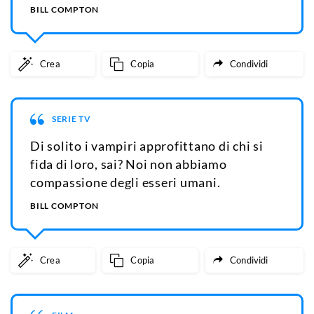
BILL COMPTON
Crea
Copia
Condividi
SERIE TV
Di solito i vampiri approfittano di chi si
fida di loro, sai? Noi non abbiamo
compassione degli esseri umani.
BILL COMPTON
Crea
Copia
Condividi