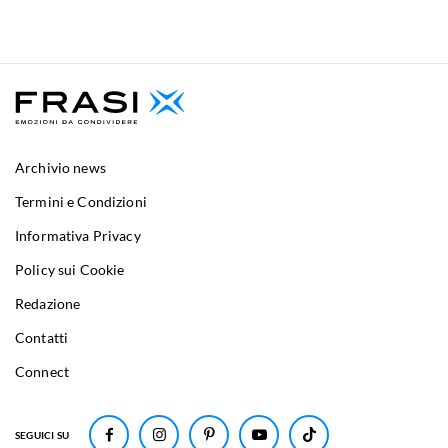
Archivio news
Termini e Condizioni
Informativa Privacy
Policy sui Cookie
Redazione
Contatti
Connect
SEGUICI SU