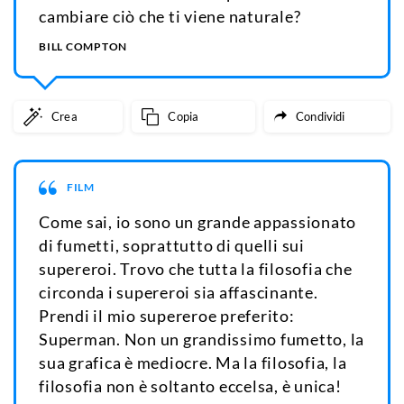
cambiare ciò che ti viene naturale?
BILL COMPTON
Crea
Copia
Condividi
FILM
Come sai, io sono un grande appassionato
di fumetti, soprattutto di quelli sui
supereroi. Trovo che tutta la filosofia che
circonda i supereroi sia affascinante.
Prendi il mio supereroe preferito:
Superman. Non un grandissimo fumetto, la
sua grafica è mediocre. Ma la filosofia, la
filosofia non è soltanto eccelsa, è unica!