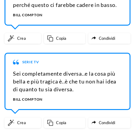
perché questo ci farebbe cadere in basso.
BILL COMPTON
Crea
Copia
Condividi
SERIE TV
Sei completamente diversa..e la cosa più
bella e più tragica è..è che tu non hai idea
di quanto tu sia diversa.
BILL COMPTON
Crea
Copia
Condividi