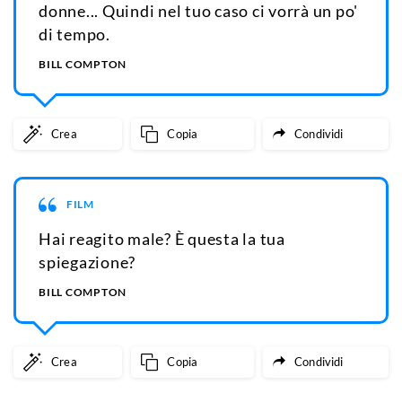
donne... Quindi nel tuo caso ci vorrà un po'
di tempo.
BILL COMPTON
Crea
Copia
Condividi
FILM
Hai reagito male? È questa la tua
spiegazione?
BILL COMPTON
Crea
Copia
Condividi