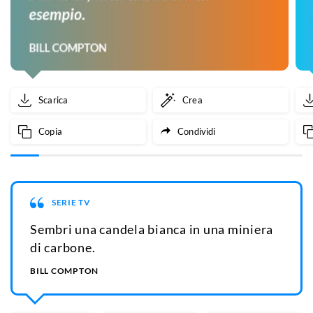
Scarica
Crea
Copia
Condividi
SERIE TV
Sembri una candela bianca in una miniera
di carbone.
BILL COMPTON