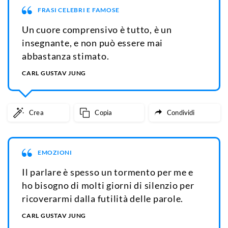
FRASI CELEBRI E FAMOSE
Un cuore comprensivo è tutto, è un
insegnante, e non può essere mai
abbastanza stimato.
CARL GUSTAV JUNG
Crea
Copia
Condividi
EMOZIONI
Il parlare è spesso un tormento per me e
ho bisogno di molti giorni di silenzio per
ricoverarmi dalla futilità delle parole.
CARL GUSTAV JUNG