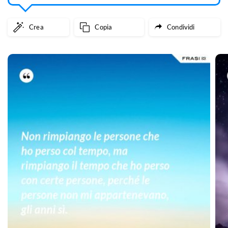
Crea
Copia
Condividi