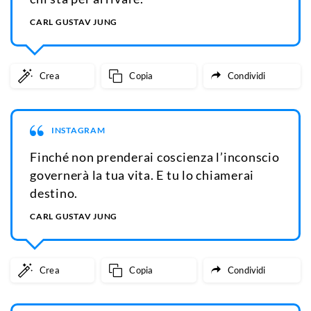
CARL GUSTAV JUNG
Crea
Copia
Condividi
INSTAGRAM
Finché non prenderai coscienza l’inconscio
governerà la tua vita. E tu lo chiamerai
destino.
CARL GUSTAV JUNG
Crea
Copia
Condividi