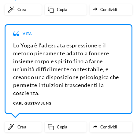
Crea
Copia
Condividi
VITA
Lo Yoga è l’adeguata espressione e il
metodo pienamente adatto a fondere
insieme corpo e spirito fino a farne
un’unità difficilmente contestabile, e
creando una disposizione psicologica che
permette intuizioni trascendenti la
coscienza.
CARL GUSTAV JUNG
Crea
Copia
Condividi