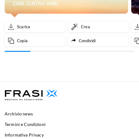
Scarica
Crea
Copia
Condividi
Archivio news
Termini e Condizioni
Informativa Privacy