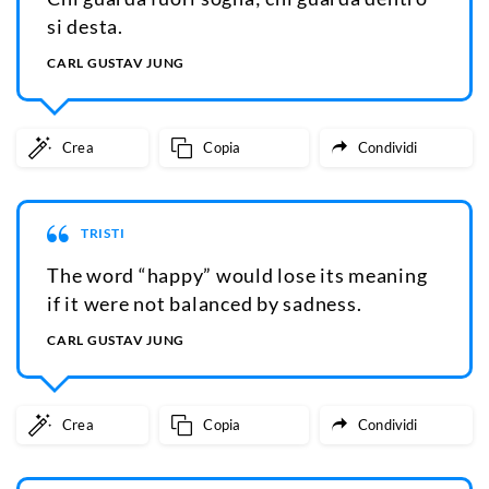
si desta.
CARL GUSTAV JUNG
Crea
Copia
Condividi
TRISTI
The word “happy” would lose its meaning
if it were not balanced by sadness.
CARL GUSTAV JUNG
Crea
Copia
Condividi