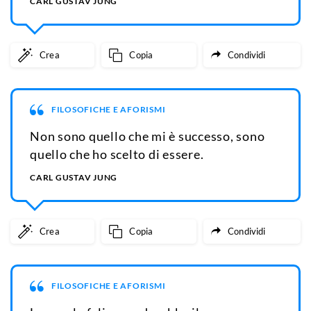
CARL GUSTAV JUNG
Crea
Copia
Condividi
FILOSOFICHE E AFORISMI
Non sono quello che mi è successo, sono
quello che ho scelto di essere.
CARL GUSTAV JUNG
Crea
Copia
Condividi
FILOSOFICHE E AFORISMI