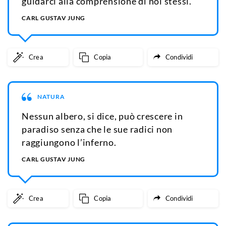
guidarci alla comprensione di noi stessi.
CARL GUSTAV JUNG
Crea
Copia
Condividi
NATURA
Nessun albero, si dice, può crescere in
paradiso senza che le sue radici non
raggiungono l’inferno.
CARL GUSTAV JUNG
Crea
Copia
Condividi