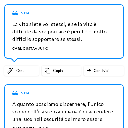
VITA
La vita siete voi stessi, e se la vita è
difficile da sopportare è perchè è molto
difficile sopportare se stessi.
CARL GUSTAV JUNG
Crea
Copia
Condividi
VITA
A quanto possiamo discernere, l’unico
scopo dell’esistenza umana è di accendere
una luce nell’oscurità del mero essere.