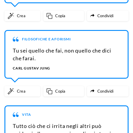
Crea
Copia
Condividi
FILOSOFICHE E AFORISMI
Tu sei quello che fai, non quello che dici
che farai.
CARL GUSTAV JUNG
Crea
Copia
Condividi
VITA
Tutto ciò che ci irrita negli altri può