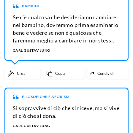
BAMBINI
Se c’è qualcosa che desideriamo cambiare
nel bambino, dovremmo prima esaminarlo
bene e vedere se non è qualcosa che
faremmo meglio a cambiare in noi stessi.
CARL GUSTAV JUNG
Crea
Copia
Condividi
FILOSOFICHE E AFORISMI
Si sopravvive di ciò che si riceve, ma si vive
di ciò che si dona.
CARL GUSTAV JUNG