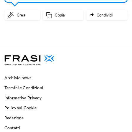
Crea
Copia
Condividi
Archivio news
Termini e Condizioni
Informativa Privacy
Policy sui Cookie
Redazione
Contatti