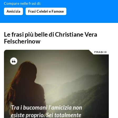
Compare nelle frasi di:
Amicizia
Frasi Celebri e Famose
Le frasi più belle di
Christiane Vera
Felscherinow