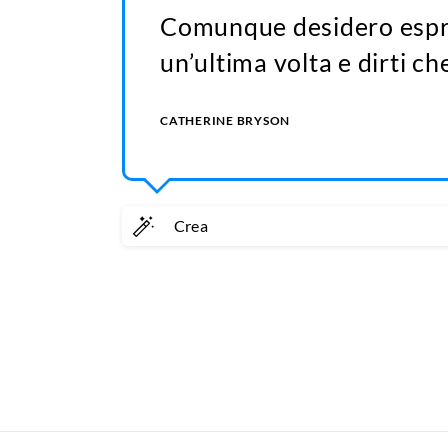
Comunque desidero espri
un’ultima volta e dirti che
CATHERINE BRYSON
Crea