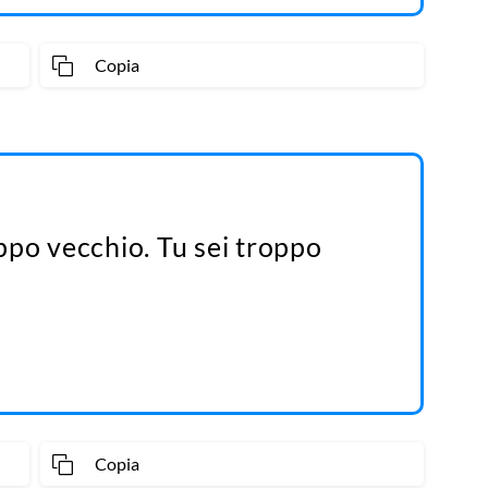
Copia
ppo vecchio. Tu sei troppo
Copia