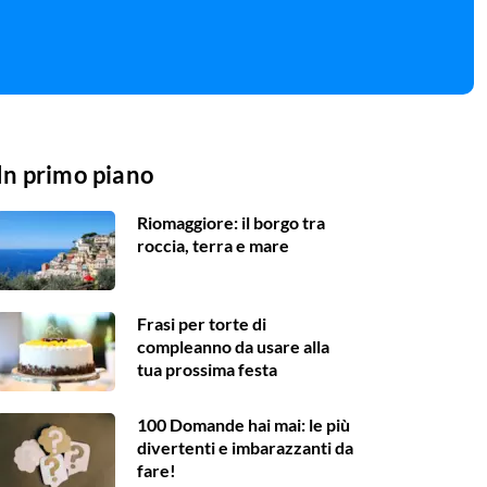
In primo piano
Riomaggiore: il borgo tra
roccia, terra e mare
Frasi per torte di
compleanno da usare alla
tua prossima festa
100 Domande hai mai: le più
divertenti e imbarazzanti da
fare!