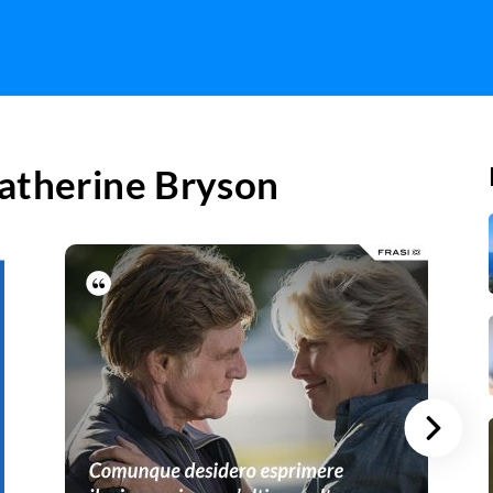
atherine Bryson