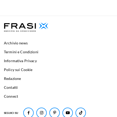
Archivio news
Termini e Condizioni
Informativa Privacy
Policy sui Cookie
Redazione
Contatti
Connect
SEGUICI SU