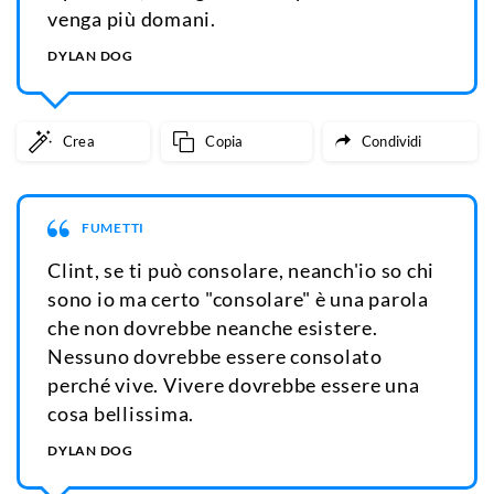
venga più domani.
DYLAN DOG
Crea
Copia
Condividi
FUMETTI
Clint, se ti può consolare, neanch'io so chi
sono io ma certo "consolare" è una parola
che non dovrebbe neanche esistere.
Nessuno dovrebbe essere consolato
perché vive. Vivere dovrebbe essere una
cosa bellissima.
DYLAN DOG