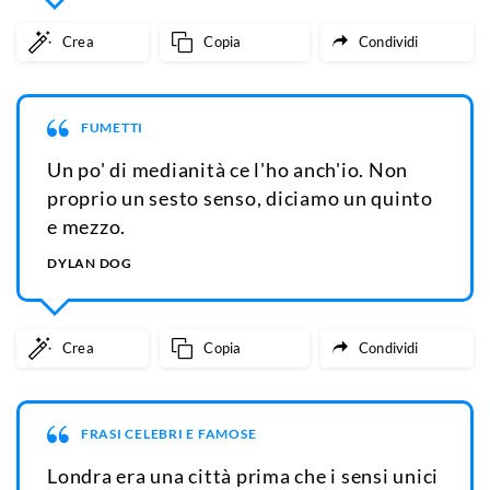
Crea
Copia
Condividi
FUMETTI
Un po' di medianità ce l'ho anch'io. Non
proprio un sesto senso, diciamo un quinto
e mezzo.
DYLAN DOG
Crea
Copia
Condividi
FRASI CELEBRI E FAMOSE
Londra era una città prima che i sensi unici