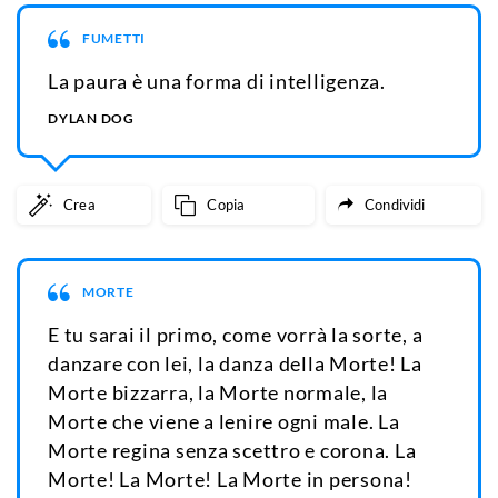
FUMETTI
La paura è una forma di intelligenza.
DYLAN DOG
Crea
Copia
Condividi
MORTE
E tu sarai il primo, come vorrà la sorte, a
danzare con lei, la danza della Morte! La
Morte bizzarra, la Morte normale, la
Morte che viene a lenire ogni male. La
Morte regina senza scettro e corona. La
Morte! La Morte! La Morte in persona!