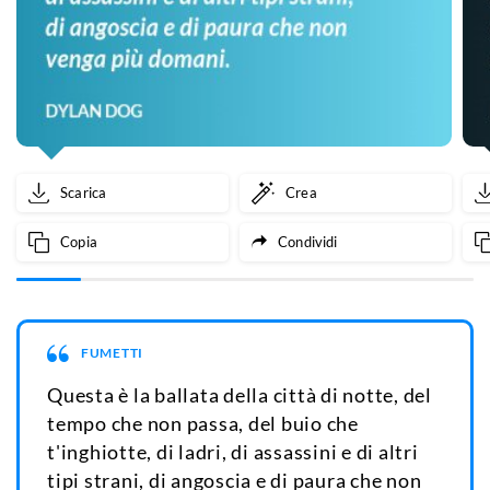
Scarica
Crea
Copia
Condividi
FUMETTI
Questa è la ballata della città di notte, del
tempo che non passa, del buio che
t'inghiotte, di ladri, di assassini e di altri
tipi strani, di angoscia e di paura che non