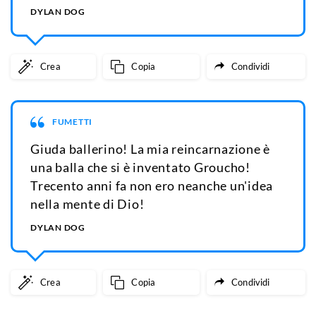
DYLAN DOG
Crea
Copia
Condividi
FUMETTI
Giuda ballerino! La mia reincarnazione è
una balla che si è inventato Groucho!
Trecento anni fa non ero neanche un'idea
nella mente di Dio!
DYLAN DOG
Crea
Copia
Condividi