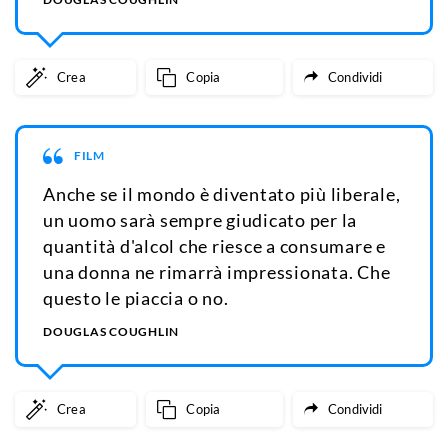
Crea
Copia
Condividi
FILM
Anche se il mondo è diventato più liberale,
un uomo sarà sempre giudicato per la
quantità d'alcol che riesce a consumare e
una donna ne rimarrà impressionata. Che
questo le piaccia o no.
DOUGLAS COUGHLIN
Crea
Copia
Condividi