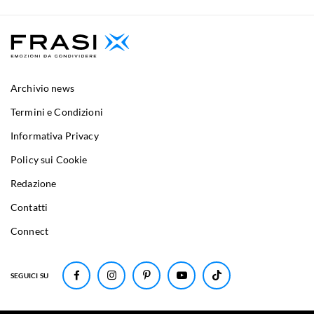
Archivio news
Termini e Condizioni
Informativa Privacy
Policy sui Cookie
Redazione
Contatti
Connect
SEGUICI SU