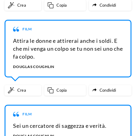
Crea
Copia
Condividi
FILM
Attira le donne e attirerai anche i soldi. E
che mi venga un colpo se tu non sei uno che
fa colpo.
DOUGLAS COUGHLIN
Crea
Copia
Condividi
FILM
Sei un cercatore di saggezza e verità.
DOUGLAS COUGHLIN