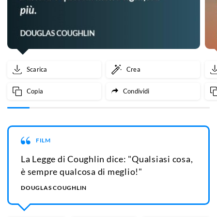
Scarica
Crea
Copia
Condividi
FILM
La Legge di Coughlin dice: "Qualsiasi cosa,
è sempre qualcosa di meglio!"
DOUGLAS COUGHLIN