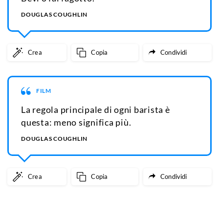
DOUGLAS COUGHLIN
Crea
Copia
Condividi
FILM
La regola principale di ogni barista è
questa: meno significa più.
DOUGLAS COUGHLIN
Crea
Copia
Condividi