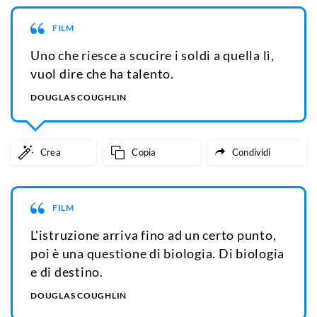
FILM
Uno che riesce a scucire i soldi a quella lì,
vuol dire che ha talento.
DOUGLAS COUGHLIN
Crea
Copia
Condividi
FILM
L'istruzione arriva fino ad un certo punto,
poi è una questione di biologia. Di biologia
e di destino.
DOUGLAS COUGHLIN