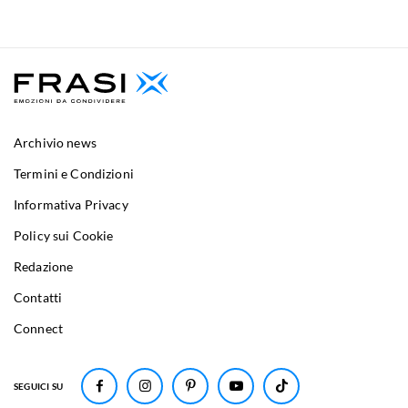
Archivio news
Termini e Condizioni
Informativa Privacy
Policy sui Cookie
Redazione
Contatti
Connect
SEGUICI SU