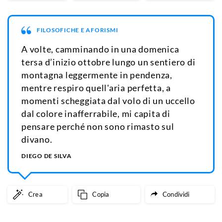
FILOSOFICHE E AFORISMI
A volte, camminando in una domenica
tersa d’inizio ottobre lungo un sentiero di
montagna leggermente in pendenza,
mentre respiro quell'aria perfetta, a
momenti scheggiata dal volo di un uccello
dal colore inafferrabile, mi capita di
pensare perché non sono rimasto sul
divano.
DIEGO DE SILVA
Crea
Copia
Condividi