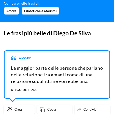
Compare nelle frasi di:
Amore
Filosofiche e aforismi
Le frasi più belle di
Diego De Silva
AMORE
La maggior parte delle persone che parlano
della relazione tra amanti come di una
relazione squallida ne vorrebbe una.
DIEGO DE SILVA
Crea
Copia
Condividi