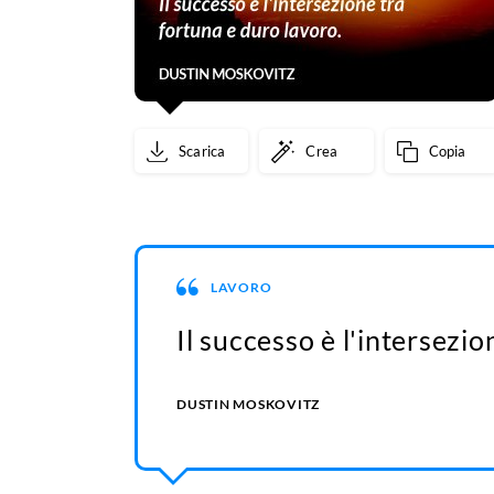
Scarica
Crea
Copia
LAVORO
Il successo è l'intersezio
DUSTIN MOSKOVITZ