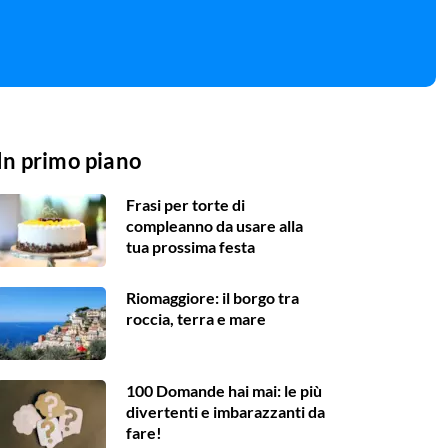
In primo piano
Frasi per torte di
compleanno da usare alla
tua prossima festa
Riomaggiore: il borgo tra
roccia, terra e mare
100 Domande hai mai: le più
divertenti e imbarazzanti da
fare!