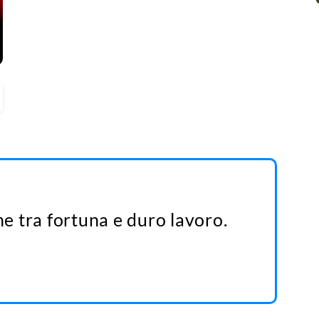
ne tra fortuna e duro lavoro.