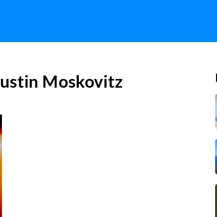
ustin Moskovitz