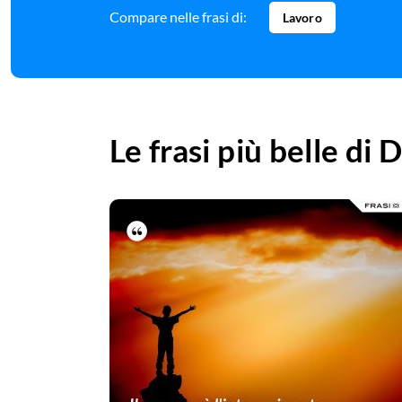
Compare nelle frasi di:
Lavoro
Le frasi più belle di
D