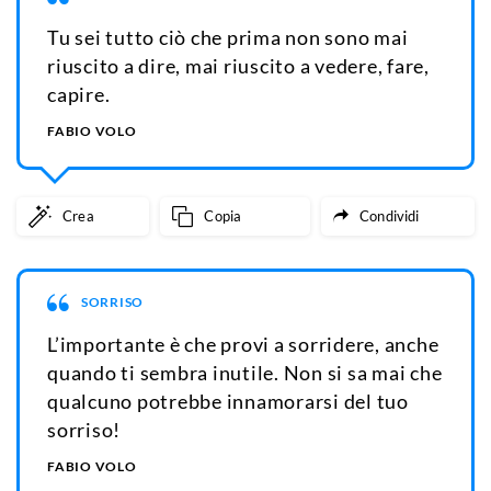
Tu sei tutto ciò che prima non sono mai
riuscito a dire, mai riuscito a vedere, fare,
capire.
FABIO VOLO
Crea
Copia
Condividi
SORRISO
L’importante è che provi a sorridere, anche
quando ti sembra inutile. Non si sa mai che
qualcuno potrebbe innamorarsi del tuo
sorriso!
FABIO VOLO