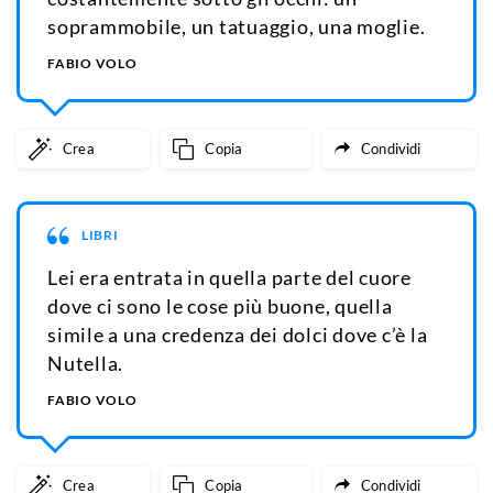
soprammobile, un tatuaggio, una moglie.
FABIO VOLO
Crea
Copia
Condividi
LIBRI
Lei era entrata in quella parte del cuore
dove ci sono le cose più buone, quella
simile a una credenza dei dolci dove c’è la
Nutella.
FABIO VOLO
Crea
Copia
Condividi