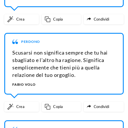
Crea
Copia
Condividi
PERDONO
Scusarsi non significa sempre che tu hai
sbagliato e l’altro ha ragione. Significa
semplicemente che tieni più a quella
relazione del tuo orgoglio.
FABIO VOLO
Crea
Copia
Condividi