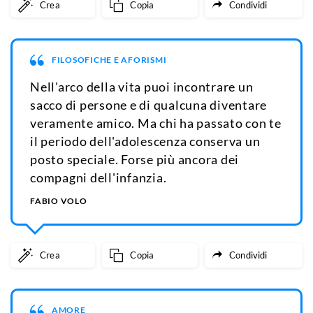
Crea
Copia
Condividi
FILOSOFICHE E AFORISMI
Nell'arco della vita puoi incontrare un
sacco di persone e di qualcuna diventare
veramente amico. Ma chi ha passato con te
il periodo dell'adolescenza conserva un
posto speciale. Forse più ancora dei
compagni dell'infanzia.
FABIO VOLO
Crea
Copia
Condividi
AMORE