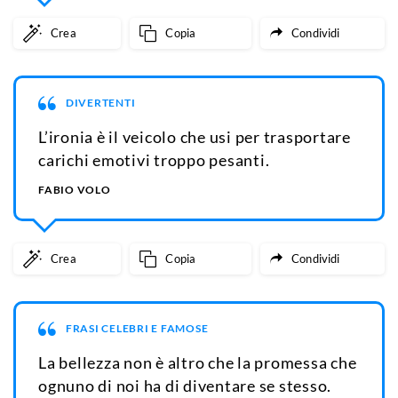
Crea
Copia
Condividi
DIVERTENTI
L’ironia è il veicolo che usi per trasportare
carichi emotivi troppo pesanti.
FABIO VOLO
Crea
Copia
Condividi
FRASI CELEBRI E FAMOSE
La bellezza non è altro che la promessa che
ognuno di noi ha di diventare se stesso.