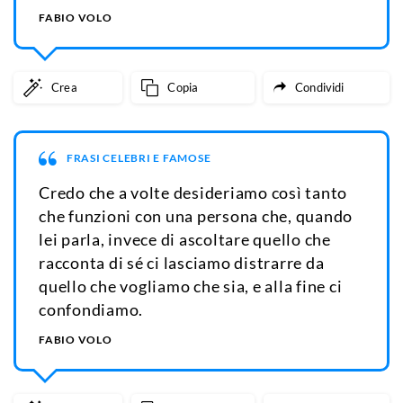
FABIO VOLO
Crea
Copia
Condividi
FRASI CELEBRI E FAMOSE
Credo che a volte desideriamo così tanto
che funzioni con una persona che, quando
lei parla, invece di ascoltare quello che
racconta di sé ci lasciamo distrarre da
quello che vogliamo che sia, e alla fine ci
confondiamo.
FABIO VOLO