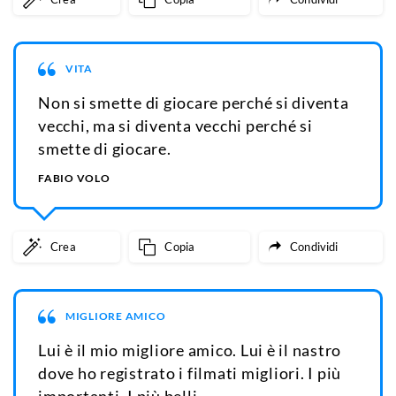
VITA
Non si smette di giocare perché si diventa
vecchi, ma si diventa vecchi perché si
smette di giocare.
FABIO VOLO
Crea
Copia
Condividi
MIGLIORE AMICO
Lui è il mio migliore amico. Lui è il nastro
dove ho registrato i filmati migliori. I più
importanti. I più belli.