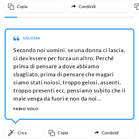
Copia
Condividi
GELOSIA
Secondo noi uomini, se una donna ci lascia,
ci dev'essere per forza un altro. Perché
prima di pensare a dove abbiamo
sbagliato, prima di pensare che magari
siamo stati noiosi, troppo gelosi, assenti,
troppo presenti ecc, pensiamo subito che il
male venga da fuori e non da noi...
FABIO VOLO
Crea
Copia
Condividi