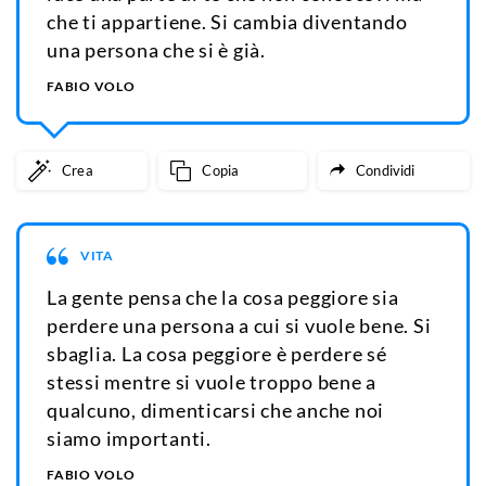
che ti appartiene. Si cambia diventando
una persona che si è già.
FABIO VOLO
Crea
Copia
Condividi
VITA
La gente pensa che la cosa peggiore sia
perdere una persona a cui si vuole bene. Si
sbaglia. La cosa peggiore è perdere sé
stessi mentre si vuole troppo bene a
qualcuno, dimenticarsi che anche noi
siamo importanti.
FABIO VOLO