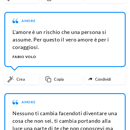
AMORE
L'amore è un rischio che una persona si
assume. Per questo il vero amore è per i
coraggiosi.
FABIO VOLO
Crea
Copia
Condividi
AMORE
Nessuno ti cambia facendoti diventare una
cosa che non sei, ti cambia portando alla
luce una parte di te che non conoscevi ma