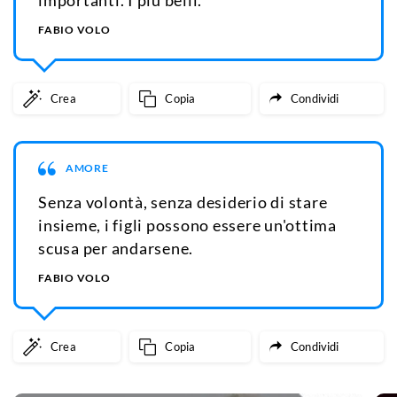
FABIO VOLO
Crea
Copia
Condividi
AMORE
Senza volontà, senza desiderio di stare
insieme, i figli possono essere un'ottima
scusa per andarsene.
FABIO VOLO
Crea
Copia
Condividi