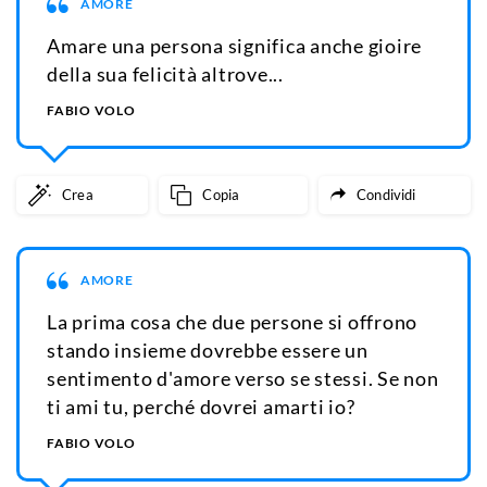
AMORE
Amare una persona significa anche gioire
della sua felicità altrove...
FABIO VOLO
Crea
Copia
Condividi
AMORE
La prima cosa che due persone si offrono
stando insieme dovrebbe essere un
sentimento d'amore verso se stessi. Se non
ti ami tu, perché dovrei amarti io?
FABIO VOLO