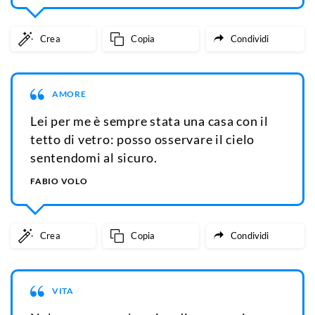
Crea
Copia
Condividi
AMORE
Lei per me è sempre stata una casa con il
tetto di vetro: posso osservare il cielo
sentendomi al sicuro.
FABIO VOLO
Crea
Copia
Condividi
VITA