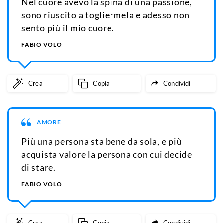
Nel cuore avevo la spina di una passione,
sono riuscito a togliermela e adesso non
sento più il mio cuore.
FABIO VOLO
Crea
Copia
Condividi
AMORE
Più una persona sta bene da sola, e più
acquista valore la persona con cui decide
di stare.
FABIO VOLO
Crea
Copia
Condividi