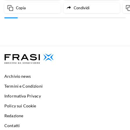
Copia
Condividi
Archivio news
Termini e Condizioni
Informativa Privacy
Policy sui Cookie
Redazione
Contatti