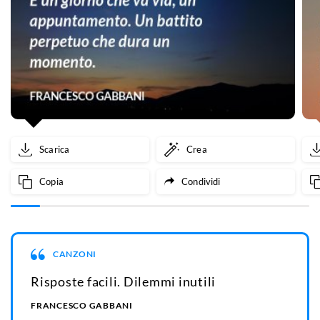
Scarica
Crea
Copia
Condividi
CANZONI
Risposte facili. Dilemmi inutili
FRANCESCO GABBANI