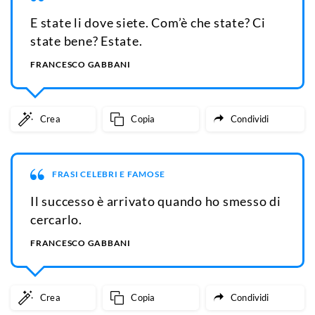
E state li dove siete. Com’è che state? Ci
state bene? Estate.
FRANCESCO GABBANI
Crea
Copia
Condividi
FRASI CELEBRI E FAMOSE
Il successo è arrivato quando ho smesso di
cercarlo.
FRANCESCO GABBANI
Crea
Copia
Condividi