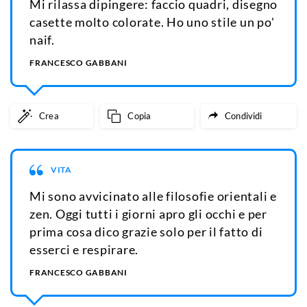
Mi rilassa dipingere: faccio quadri, disegno
casette molto colorate. Ho uno stile un po'
naif.
FRANCESCO GABBANI
Crea
Copia
Condividi
VITA
Mi sono avvicinato alle filosofie orientali e
zen. Oggi tutti i giorni apro gli occhi e per
prima cosa dico grazie solo per il fatto di
esserci e respirare.
FRANCESCO GABBANI