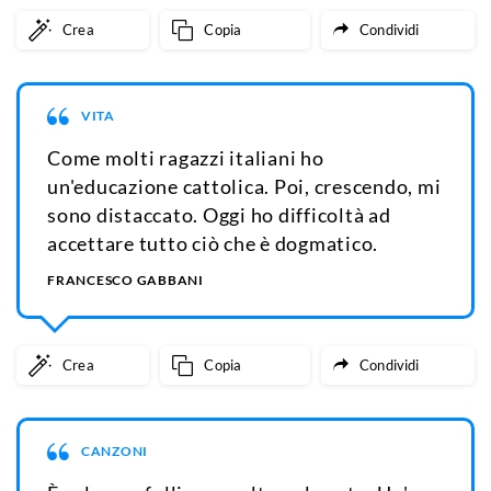
Crea
Copia
Condividi
VITA
Come molti ragazzi italiani ho
un'educazione cattolica. Poi, crescendo, mi
sono distaccato. Oggi ho difficoltà ad
accettare tutto ciò che è dogmatico.
FRANCESCO GABBANI
Crea
Copia
Condividi
CANZONI