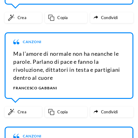
Crea
Copia
Condividi
CANZONI
Ma l’amore di normale non ha neanche le
parole. Parlano di pace e fanno la
rivoluzione, dittatori in testa e partigiani
dentro al cuore
FRANCESCO GABBANI
Crea
Copia
Condividi
CANZONI