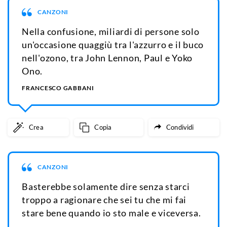
CANZONI
Nella confusione, miliardi di persone solo
un'occasione quaggiù tra l'azzurro e il buco
nell'ozono, tra John Lennon, Paul e Yoko
Ono.
FRANCESCO GABBANI
Crea
Copia
Condividi
CANZONI
Basterebbe solamente dire senza starci
troppo a ragionare che sei tu che mi fai
stare bene quando io sto male e viceversa.