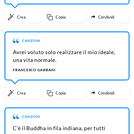
Crea
Copia
Condividi
CANZONI
Avrei voluto solo realizzare il mio ideale,
una vita normale.
FRANCESCO GABBANI
Crea
Copia
Condividi
CANZONI
C'è il Buddha in fila indiana, per tutti