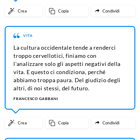
Crea
Copia
Condividi
VITA
La cultura occidentale tende a renderci
troppo cervellotici, finiamo con
l'analizzare solo gli aspetti negativi della
vita. E questo ci condiziona, perché
abbiamo troppa paura. Del giudizio degli
altri, di noi stessi, del futuro.
FRANCESCO GABBANI
Crea
Copia
Condividi