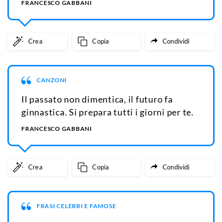
FRANCESCO GABBANI
Crea
Copia
Condividi
CANZONI
Il passato non dimentica, il futuro fa
ginnastica. Si prepara tutti i giorni per te.
FRANCESCO GABBANI
Crea
Copia
Condividi
FRASI CELEBRI E FAMOSE