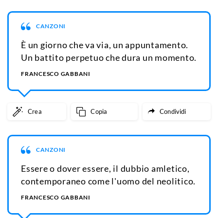
CANZONI
È un giorno che va via, un appuntamento.
Un battito perpetuo che dura un momento.
FRANCESCO GABBANI
Crea
Copia
Condividi
CANZONI
Essere o dover essere, il dubbio amletico,
contemporaneo come l'uomo del neolitico.
FRANCESCO GABBANI