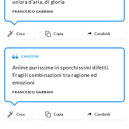
un'ora d'aria, di gloria
FRANCESCO GABBANI
Crea
Copia
Condividi
CANZONI
Anime purissime in sporchissimi difetti.
Fragili combinazioni tra ragione ed
emozioni
FRANCESCO GABBANI
Crea
Copia
Condividi