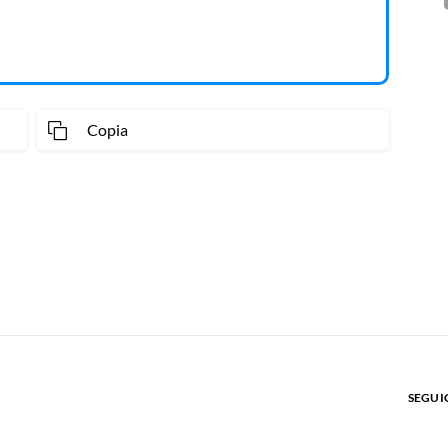
Copia
SEGUIC