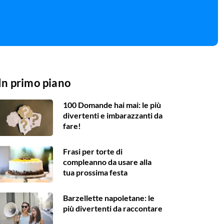
In primo piano
100 Domande hai mai: le più
divertenti e imbarazzanti da
fare!
Frasi per torte di
compleanno da usare alla
tua prossima festa
Barzellette napoletane: le
più divertenti da raccontare