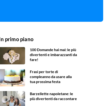
In primo piano
100 Domande hai mai: le più
divertenti e imbarazzanti da
fare!
Frasi per torte di
compleanno da usare alla
tua prossima festa
Barzellette napoletane: le
più divertenti da raccontare