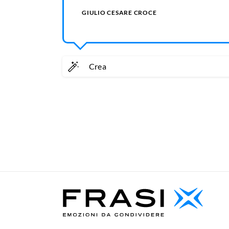
GIULIO CESARE CROCE
Crea