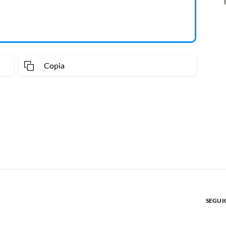
Copia
SEGUIC