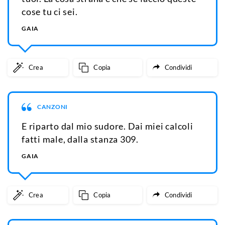
cose tu ci sei.
GAIA
Crea
Copia
Condividi
CANZONI
E riparto dal mio sudore. Dai miei calcoli
fatti male, dalla stanza 309.
GAIA
Crea
Copia
Condividi