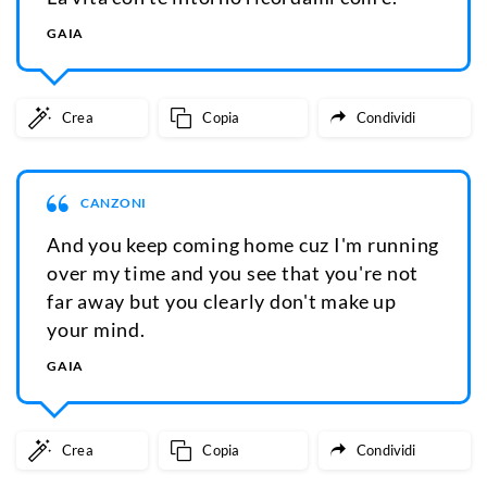
GAIA
Crea
Copia
Condividi
CANZONI
And you keep coming home cuz I'm running
over my time and you see that you're not
far away but you clearly don't make up
your mind.
GAIA
Crea
Copia
Condividi