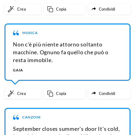
Crea
Copia
Condividi
MUSICA
Non c'è più niente attorno soltanto
macchine. Ognuno fa quello che può o
resta immobile.
GAIA
Crea
Copia
Condividi
CANZONI
September closes summer's door It's cold,