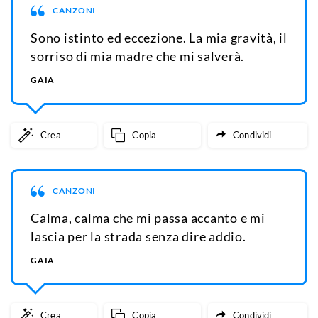
CANZONI
Sono istinto ed eccezione. La mia gravità, il
sorriso di mia madre che mi salverà.
GAIA
Crea
Copia
Condividi
CANZONI
Calma, calma che mi passa accanto e mi
lascia per la strada senza dire addio.
GAIA
Crea
Copia
Condividi