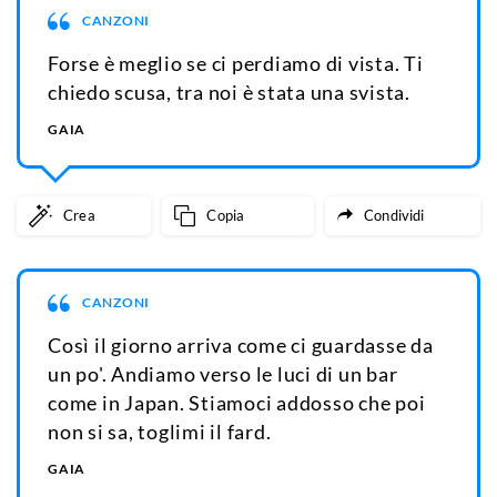
CANZONI
Forse è meglio se ci perdiamo di vista. Ti
chiedo scusa, tra noi è stata una svista.
GAIA
Crea
Copia
Condividi
CANZONI
Così il giorno arriva come ci guardasse da
un po'. Andiamo verso le luci di un bar
come in Japan. Stiamoci addosso che poi
non si sa, toglimi il fard.
GAIA