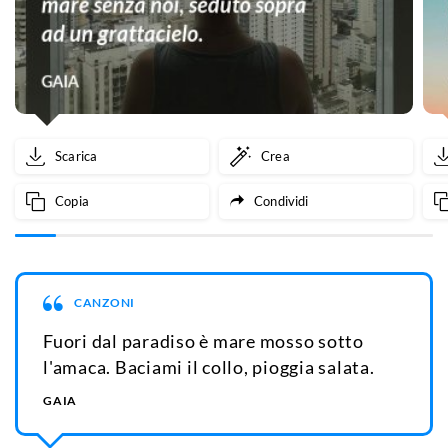
Scarica
Crea
Copia
Condividi
CANZONI
Fuori dal paradiso è mare mosso sotto
l'amaca. Baciami il collo, pioggia salata.
GAIA