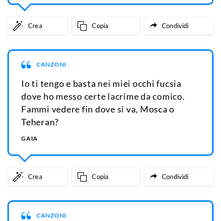
Crea
Copia
Condividi
CANZONI
Io ti tengo e basta nei miei occhi fucsia
dove ho messo certe lacrime da comico.
Fammi vedere fin dove si va, Mosca o
Teheran?
GAIA
Crea
Copia
Condividi
CANZONI