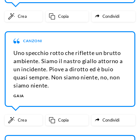
Crea
Copia
Condividi
CANZONI
Uno specchio rotto che riflette un brutto
ambiente. Siamo il nastro giallo attorno a
un incidente. Piove a dirotto ed è buio
quasi sempre. Non siamo niente, no, non
siamo niente.
GAIA
Crea
Copia
Condividi