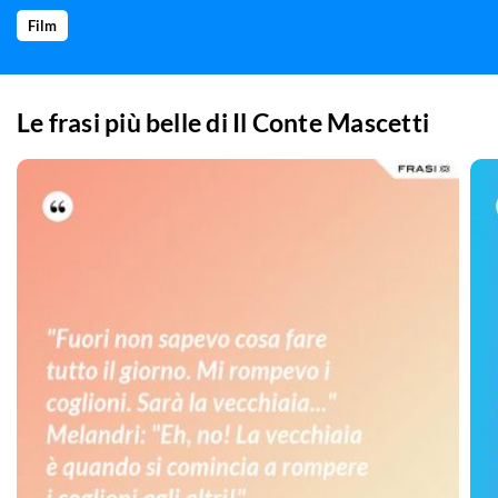
Film
Le frasi più belle di
Il Conte Mascetti