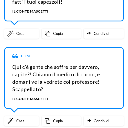
fatti i tuoi capezzoli!
IL CONTE MASCETTI
Crea
Copia
Condividi
FILM
Qui c’è gente che soffre per davvero,
capite?! Chiamo il medico di turno, e
domani ve la vedrete col professore!
Scappellato?
IL CONTE MASCETTI
Crea
Copia
Condividi