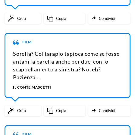
Crea
Copia
Condividi
FILM
Sorella? Col tarapio tapioca come se fosse
antani la barella anche per due, con lo
scappellamento a sinistra? No, eh?
Pazienza...
IL CONTE MASCETTI
Crea
Copia
Condividi
FILM