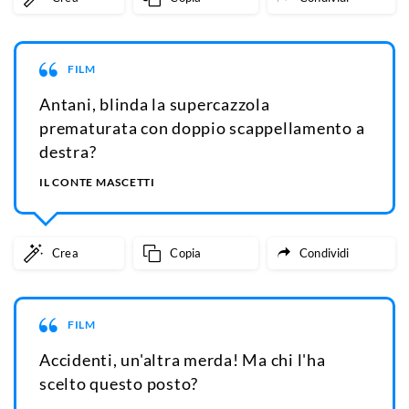
FILM
Antani, blinda la supercazzola
prematurata con doppio scappellamento a
destra?
IL CONTE MASCETTI
Crea
Copia
Condividi
FILM
Accidenti, un'altra merda! Ma chi l'ha
scelto questo posto?