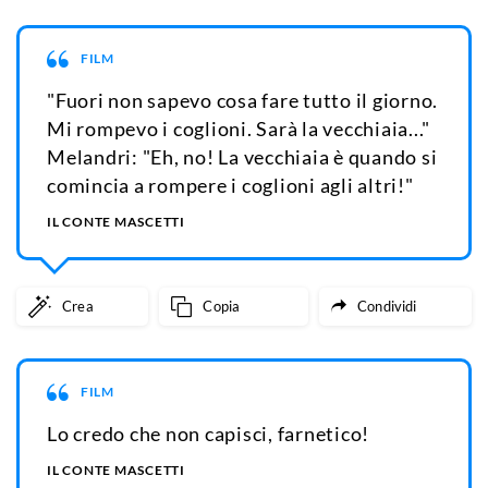
FILM
"Fuori non sapevo cosa fare tutto il giorno.
Mi rompevo i coglioni. Sarà la vecchiaia..."
Melandri: "Eh, no! La vecchiaia è quando si
comincia a rompere i coglioni agli altri!"
IL CONTE MASCETTI
Crea
Copia
Condividi
FILM
Lo credo che non capisci, farnetico!
IL CONTE MASCETTI