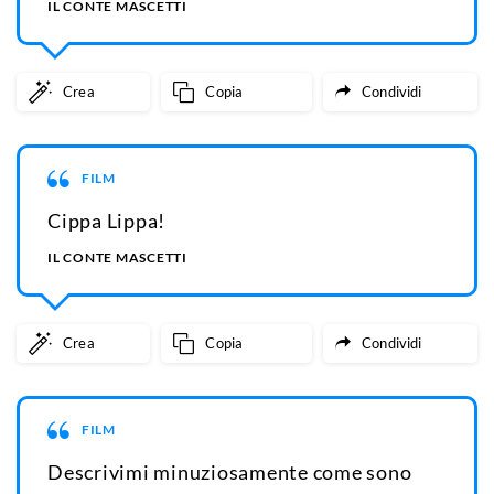
IL CONTE MASCETTI
Crea
Copia
Condividi
FILM
Cippa Lippa!
IL CONTE MASCETTI
Crea
Copia
Condividi
FILM
Descrivimi minuziosamente come sono