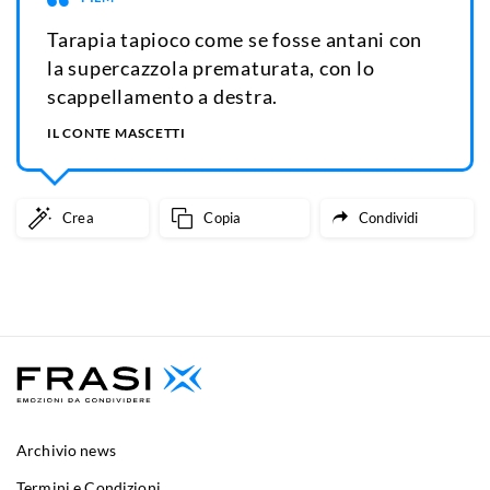
Tarapia tapioco come se fosse antani con
la supercazzola prematurata, con lo
scappellamento a destra.
IL CONTE MASCETTI
Crea
Copia
Condividi
Archivio news
Termini e Condizioni