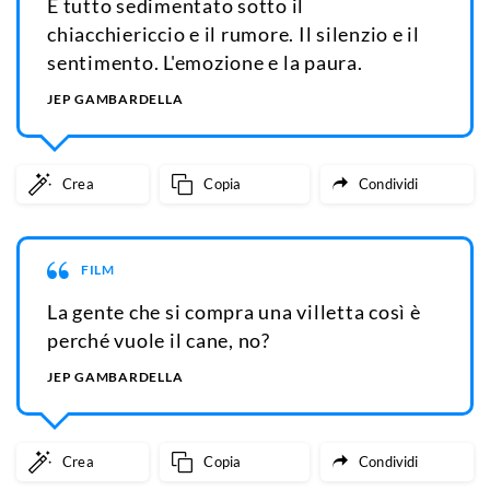
È tutto sedimentato sotto il
chiacchiericcio e il rumore. Il silenzio e il
sentimento. L'emozione e la paura.
JEP GAMBARDELLA
Crea
Copia
Condividi
FILM
La gente che si compra una villetta così è
perché vuole il cane, no?
JEP GAMBARDELLA
Crea
Copia
Condividi