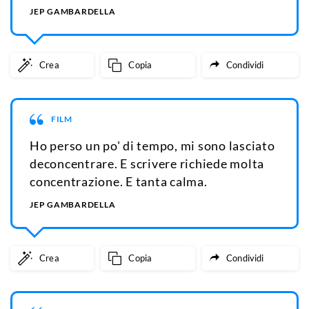
JEP GAMBARDELLA
Crea
Copia
Condividi
FILM
Ho perso un po' di tempo, mi sono lasciato
deconcentrare. E scrivere richiede molta
concentrazione. E tanta calma.
JEP GAMBARDELLA
Crea
Copia
Condividi