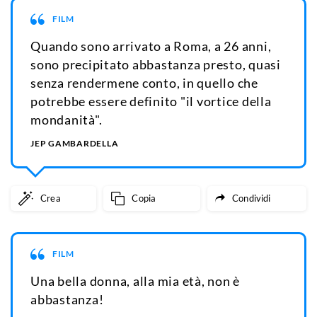
FILM
Quando sono arrivato a Roma, a 26 anni,
sono precipitato abbastanza presto, quasi
senza rendermene conto, in quello che
potrebbe essere definito "il vortice della
mondanità".
JEP GAMBARDELLA
Crea
Copia
Condividi
FILM
Una bella donna, alla mia età, non è
abbastanza!