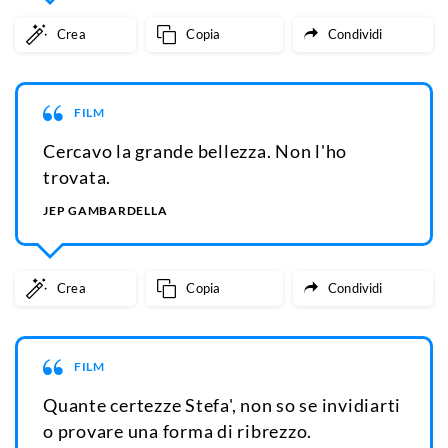
Crea
Copia
Condividi
FILM
Cercavo la grande bellezza. Non l'ho
trovata.
JEP GAMBARDELLA
Crea
Copia
Condividi
FILM
Quante certezze Stefa', non so se invidiarti
o provare una forma di ribrezzo.