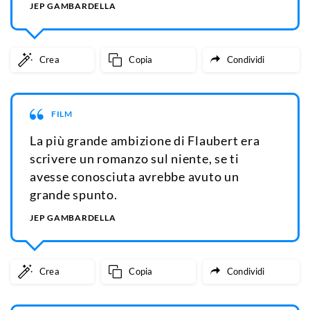
JEP GAMBARDELLA
Crea
Copia
Condividi
FILM
La più grande ambizione di Flaubert era
scrivere un romanzo sul niente, se ti
avesse conosciuta avrebbe avuto un
grande spunto.
JEP GAMBARDELLA
Crea
Copia
Condividi