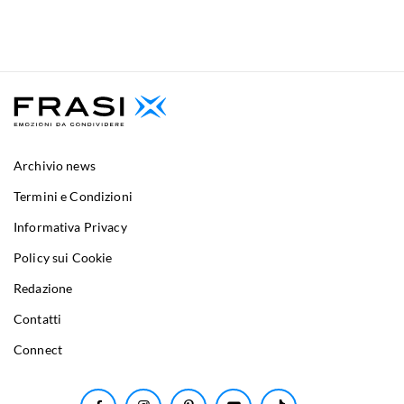
Archivio news
Termini e Condizioni
Informativa Privacy
Policy sui Cookie
Redazione
Contatti
Connect