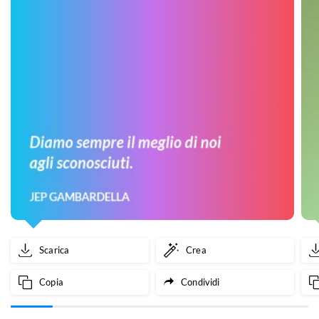
Scarica
Crea
Copia
Condividi