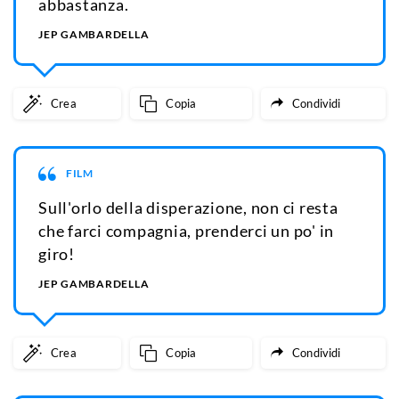
abbastanza.
JEP GAMBARDELLA
Crea
Copia
Condividi
FILM
Sull'orlo della disperazione, non ci resta
che farci compagnia, prenderci un po' in
giro!
JEP GAMBARDELLA
Crea
Copia
Condividi