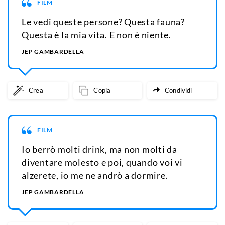
FILM
Le vedi queste persone? Questa fauna?
Questa è la mia vita. E non è niente.
JEP GAMBARDELLA
Crea
Copia
Condividi
FILM
Io berrò molti drink, ma non molti da
diventare molesto e poi, quando voi vi
alzerete, io me ne andrò a dormire.
JEP GAMBARDELLA