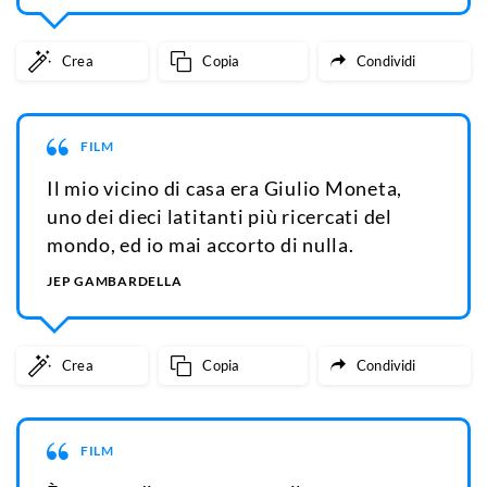
Crea
Copia
Condividi
FILM
Il mio vicino di casa era Giulio Moneta,
uno dei dieci latitanti più ricercati del
mondo, ed io mai accorto di nulla.
JEP GAMBARDELLA
Crea
Copia
Condividi
FILM