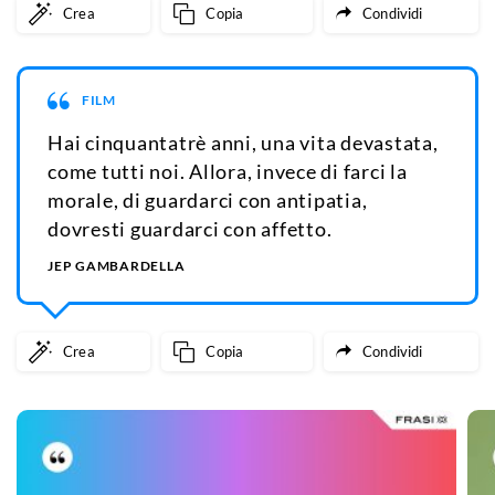
Crea
Copia
Condividi
FILM
Hai cinquantatrè anni, una vita devastata,
come tutti noi. Allora, invece di farci la
morale, di guardarci con antipatia,
dovresti guardarci con affetto.
JEP GAMBARDELLA
Crea
Copia
Condividi