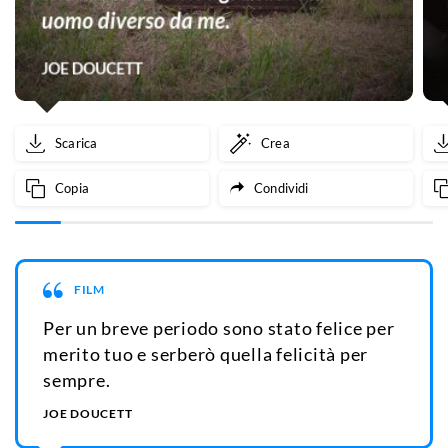
Scarica
Crea
Copia
Condividi
FILM
Per un breve periodo sono stato felice per
merito tuo e serberò quella felicità per
sempre.
JOE DOUCETT