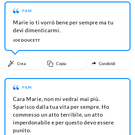
FILM
Marie io ti vorrò bene per sempre ma tu
devi dimenticarmi.
JOE DOUCETT
Crea
Copia
Condividi
FILM
Cara Marie, non mi vedrai mai più.
Sparisco dalla tua vita per sempre. Ho
commesso un atto terribile, un atto
imperdonabile e per questo devo essere
punito.