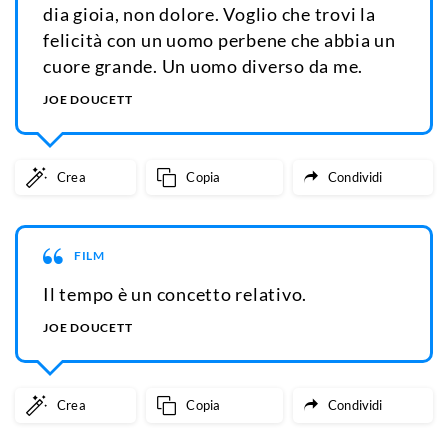
dia gioia, non dolore. Voglio che trovi la
felicità con un uomo perbene che abbia un
cuore grande. Un uomo diverso da me.
JOE DOUCETT
Crea
Copia
Condividi
FILM
Il tempo è un concetto relativo.
JOE DOUCETT
Crea
Copia
Condividi