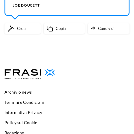
JOE DOUCETT
Crea
Copia
Condividi
Archivio news
Termini e Condizioni
Informativa Privacy
Policy sui Cookie
Redazione