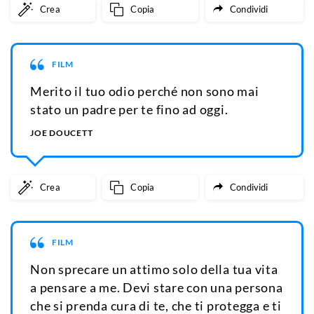
Crea
Copia
Condividi
FILM
Merito il tuo odio perché non sono mai
stato un padre per te fino ad oggi.
JOE DOUCETT
Crea
Copia
Condividi
FILM
Non sprecare un attimo solo della tua vita
a pensare a me. Devi stare con una persona
che si prenda cura di te, che ti protegga e ti