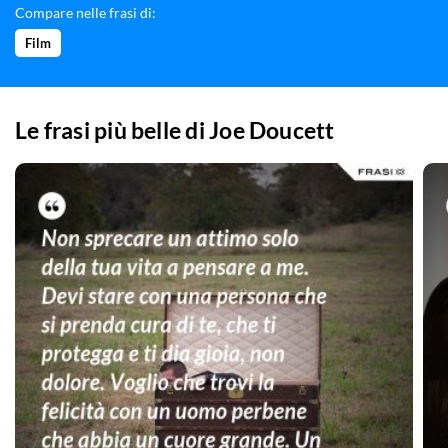
Compare nelle frasi di:
Film
Le frasi più belle di
Joe Doucett