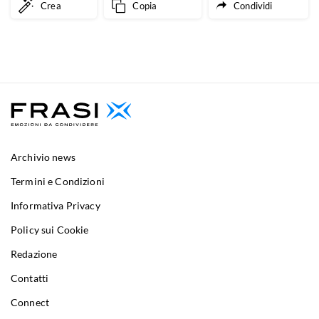
Crea
Copia
Condividi
Archivio news
Termini e Condizioni
Informativa Privacy
Policy sui Cookie
Redazione
Contatti
Connect