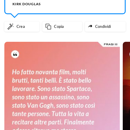
KIRK DOUGLAS
Crea
Copia
Condividi