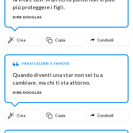
più proteggere i figli.
KIRK DOUGLAS
Crea
Copia
Condividi
FRASI CELEBRI E FAMOSE
Quando diventi una star non sei tu a
cambiare, ma chi ti sta attorno.
KIRK DOUGLAS
Crea
Copia
Condividi