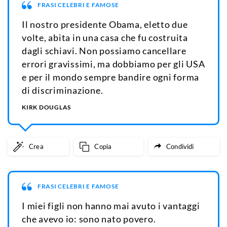
FRASI CELEBRI E FAMOSE
Il nostro presidente Obama, eletto due
volte, abita in una casa che fu costruita
dagli schiavi. Non possiamo cancellare
errori gravissimi, ma dobbiamo per gli USA
e per il mondo sempre bandire ogni forma
di discriminazione.
KIRK DOUGLAS
Crea
Copia
Condividi
FRASI CELEBRI E FAMOSE
I miei figli non hanno mai avuto i vantaggi
che avevo io: sono nato povero.