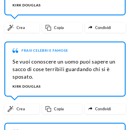
KIRK DOUGLAS
Crea
Copia
Condividi
FRASI CELEBRI E FAMOSE
Se vuoi conoscere un uomo puoi sapere un
sacco di cose terribili guardando chi si è
sposato.
KIRK DOUGLAS
Crea
Copia
Condividi