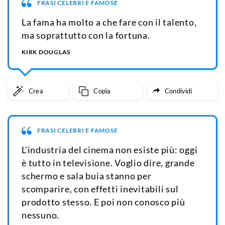
FRASI CELEBRI E FAMOSE
La fama ha molto a che fare con il talento,
ma soprattutto con la fortuna.
KIRK DOUGLAS
Crea
Copia
Condividi
FRASI CELEBRI E FAMOSE
L'industria del cinema non esiste più: oggi
è tutto in televisione. Voglio dire, grande
schermo e sala buia stanno per
scomparire, con effetti inevitabili sul
prodotto stesso. E poi non conosco più
nessuno.