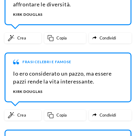
affrontare le diversità.
KIRK DOUGLAS
Crea
Copia
Condividi
FRASI CELEBRI E FAMOSE
Io ero considerato un pazzo, ma essere
pazzi rende la vita interessante.
KIRK DOUGLAS
Crea
Copia
Condividi