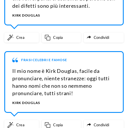
dei difetti sono più interessanti.
KIRK DOUGLAS
Crea
Copia
Condividi
FRASI CELEBRI E FAMOSE
Il mio nome è Kirk Douglas, facile da
pronunciare, niente stranezze: oggi tutti
hanno nomi che non so nemmeno
pronunciare, tutti strani!
KIRK DOUGLAS
Crea
Copia
Condividi