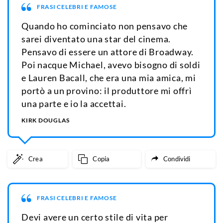
FRASI CELEBRI E FAMOSE
Quando ho cominciato non pensavo che
sarei diventato una star del cinema.
Pensavo di essere un attore di Broadway.
Poi nacque Michael, avevo bisogno di soldi
e Lauren Bacall, che era una mia amica, mi
portò a un provino: il produttore mi offrì
una parte e io la accettai.
KIRK DOUGLAS
Crea
Copia
Condividi
FRASI CELEBRI E FAMOSE
Devi avere un certo stile di vita per