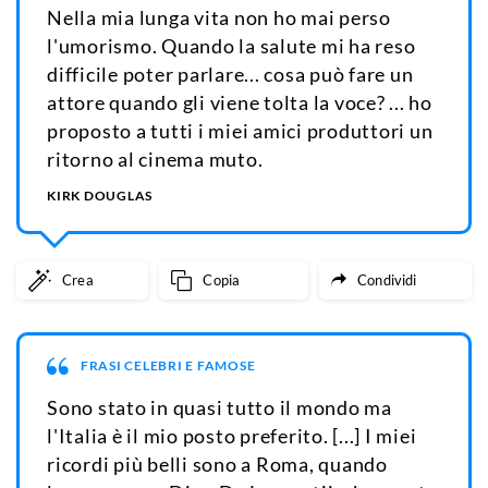
Nella mia lunga vita non ho mai perso
l'umorismo. Quando la salute mi ha reso
difficile poter parlare... cosa può fare un
attore quando gli viene tolta la voce? ... ho
proposto a tutti i miei amici produttori un
ritorno al cinema muto.
KIRK DOUGLAS
Crea
Copia
Condividi
FRASI CELEBRI E FAMOSE
Sono stato in quasi tutto il mondo ma
l'Italia è il mio posto preferito. [...] I miei
ricordi più belli sono a Roma, quando