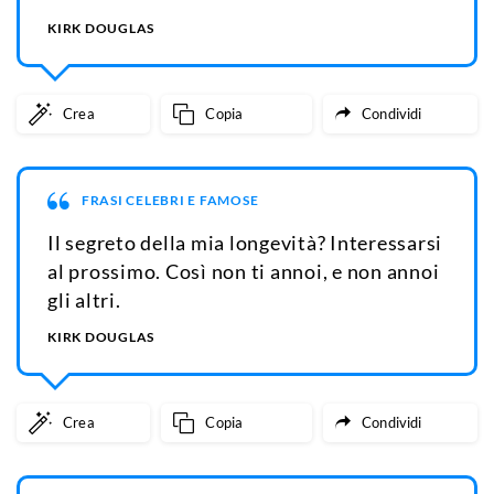
KIRK DOUGLAS
Crea
Copia
Condividi
FRASI CELEBRI E FAMOSE
Il segreto della mia longevità? Interessarsi
al prossimo. Così non ti annoi, e non annoi
gli altri.
KIRK DOUGLAS
Crea
Copia
Condividi