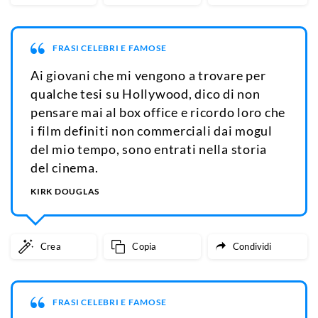
FRASI CELEBRI E FAMOSE
Ai giovani che mi vengono a trovare per
qualche tesi su Hollywood, dico di non
pensare mai al box office e ricordo loro che
i film definiti non commerciali dai mogul
del mio tempo, sono entrati nella storia
del cinema.
KIRK DOUGLAS
Crea
Copia
Condividi
FRASI CELEBRI E FAMOSE