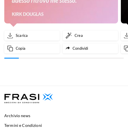
Scarica
Crea
Copia
Condividi
Archivio news
Termini e Condizioni