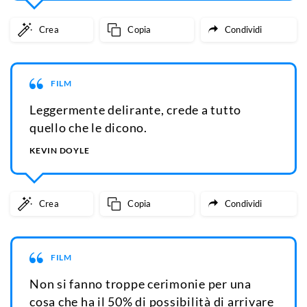
Crea
Copia
Condividi
FILM
Leggermente delirante, crede a tutto
quello che le dicono.
KEVIN DOYLE
Crea
Copia
Condividi
FILM
Non si fanno troppe cerimonie per una
cosa che ha il 50% di possibilità di arrivare