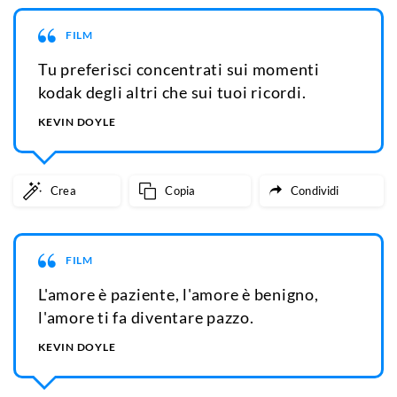
FILM
Tu preferisci concentrati sui momenti
kodak degli altri che sui tuoi ricordi.
KEVIN DOYLE
Crea
Copia
Condividi
FILM
L'amore è paziente, l'amore è benigno,
l'amore ti fa diventare pazzo.
KEVIN DOYLE