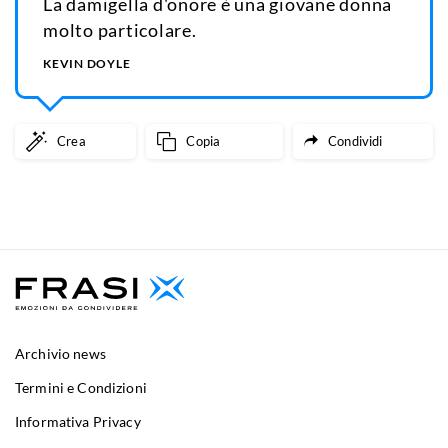
La damigella d'onore è una giovane donna
molto particolare.
KEVIN DOYLE
Crea
Copia
Condividi
Archivio news
Termini e Condizioni
Informativa Privacy