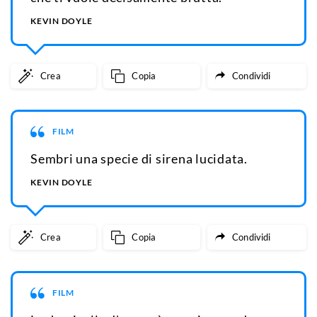
KEVIN DOYLE
Crea
Copia
Condividi
FILM
Sembri una specie di sirena lucidata.
KEVIN DOYLE
Crea
Copia
Condividi
FILM