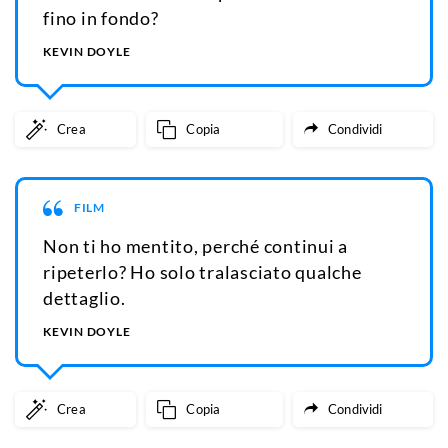
fino in fondo?
KEVIN DOYLE
Crea
Copia
Condividi
FILM
Non ti ho mentito, perché continui a
ripeterlo? Ho solo tralasciato qualche
dettaglio.
KEVIN DOYLE
Crea
Copia
Condividi