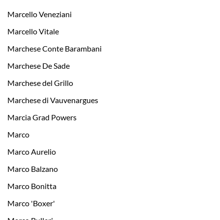
Marcello Veneziani
Marcello Vitale
Marchese Conte Barambani
Marchese De Sade
Marchese del Grillo
Marchese di Vauvenargues
Marcia Grad Powers
Marco
Marco Aurelio
Marco Balzano
Marco Bonitta
Marco 'Boxer'