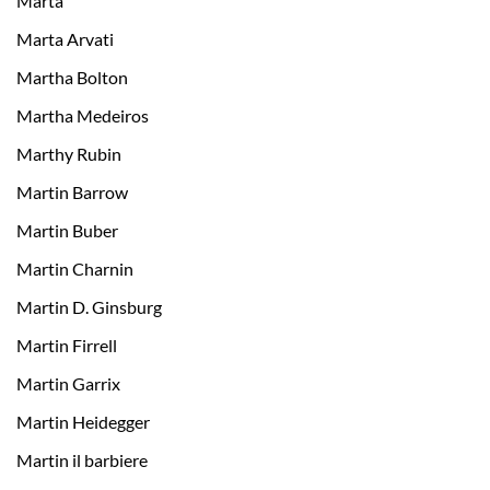
Marta
Marta Arvati
Martha Bolton
Martha Medeiros
Marthy Rubin
Martin Barrow
Martin Buber
Martin Charnin
Martin D. Ginsburg
Martin Firrell
Martin Garrix
Martin Heidegger
Martin il barbiere