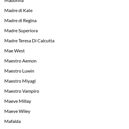
Madonna
Madre di Kate
Madre di Regina
Madre Superiora
Madre Teresa Di Calcutta
Mae West
Maestro Aemon
Maestro Luwin
Maestro Miyagi
Maestro Vampiro
Maeve Millay
Maeve Wiley
Mafalda