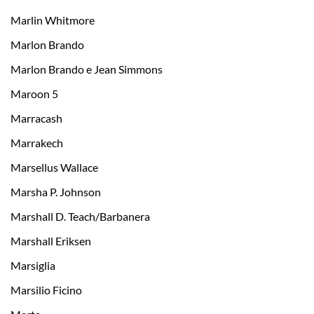
Marlin Whitmore
Marlon Brando
Marlon Brando e Jean Simmons
Maroon 5
Marracash
Marrakech
Marsellus Wallace
Marsha P. Johnson
Marshall D. Teach/Barbanera
Marshall Eriksen
Marsiglia
Marsilio Ficino