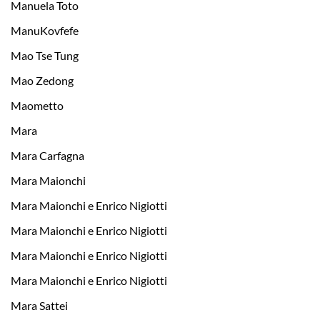
Manuela Toto
ManuKovfefe
Mao Tse Tung
Mao Zedong
Maometto
Mara
Mara Carfagna
Mara Maionchi
Mara Maionchi e Enrico Nigiotti
Mara Maionchi e Enrico Nigiotti
Mara Maionchi e Enrico Nigiotti
Mara Maionchi e Enrico Nigiotti
Mara Sattei