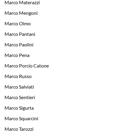
Marco Materazzi
Marco Mengoni
Marco Olmo
Marco Pantani
Marco Paolini
Marco Pena
Marco Porcio Catone
Marco Russo
Marco Salviati
Marco Sentieri
Marco Sigurta
Marco Squarcini
Marco Tarozzi