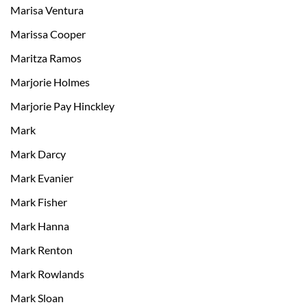
Marisa Ventura
Marissa Cooper
Maritza Ramos
Marjorie Holmes
Marjorie Pay Hinckley
Mark
Mark Darcy
Mark Evanier
Mark Fisher
Mark Hanna
Mark Renton
Mark Rowlands
Mark Sloan