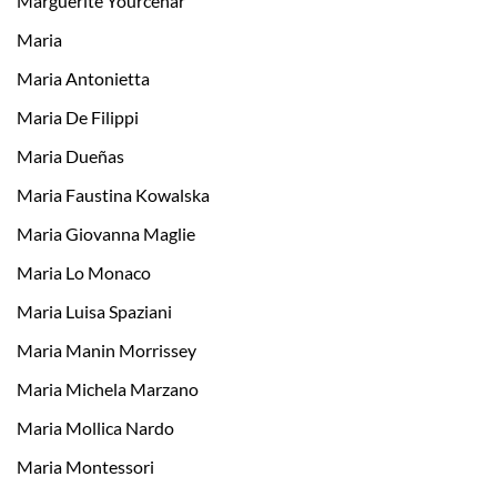
Marguerite Yourcenar
Maria
Maria Antonietta
Maria De Filippi
Maria Dueñas
Maria Faustina Kowalska
Maria Giovanna Maglie
Maria Lo Monaco
Maria Luisa Spaziani
Maria Manin Morrissey
Maria Michela Marzano
Maria Mollica Nardo
Maria Montessori