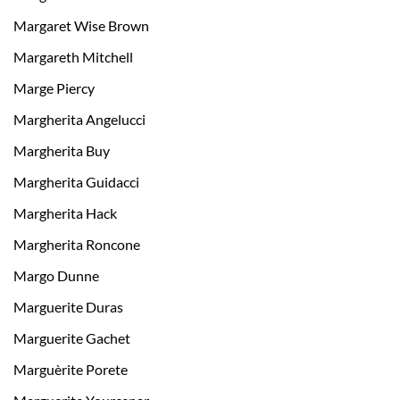
Margaret Wise Brown
Margareth Mitchell
Marge Piercy
Margherita Angelucci
Margherita Buy
Margherita Guidacci
Margherita Hack
Margherita Roncone
Margo Dunne
Marguerite Duras
Marguerite Gachet
Marguèrite Porete