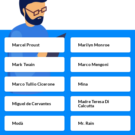
Marcel Proust
Marilyn Monroe
Mark Twain
Marco Mengoni
Marco Tullio Cicerone
Mina
Madre Teresa Di
Miguel de Cervantes
Calcutta
Modà
Mr. Rain