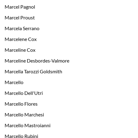
Marcel Pagnol
Marcel Proust
Marcela Serrano
Marcelene Cox
Marceline Cox
Marceline Desbordes-Valmore
Marcella Tarozzi Goldsmith
Marcello
Marcello Dell'Utri
Marcello Flores
Marcello Marchesi
Marcello Mastroianni
Marcello Rubini