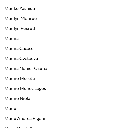
Mariko Yashida
Marilyn Monroe
Marilyn Rexroth
Marina
Marina Cacace
Marina Cvetaeva
Marina Nunier Osuna
Marino Moretti
Marino Muñoz Lagos
Marino Niola
Mario
Mario Andrea Rigoni