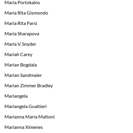
Maria Portokalos
Maria Rita Gismondo
Maria Rita Parsi
Maria Sharapova
Maria V. Snyder
Mariah Carey
Marian Bogdala
Marian Sandmaier
Marian Zimmer Bradley
Mariangela
Mariangela Gualtieri
Marianna Maria Maltoni
Marianna Ximenes