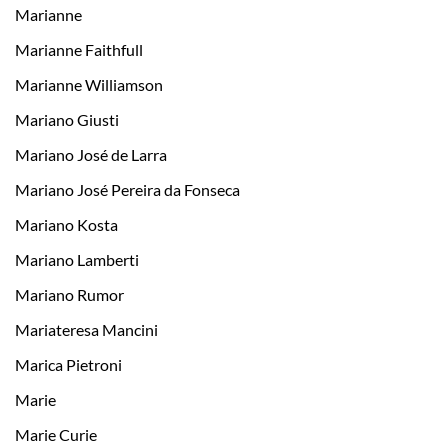
Marianne
Marianne Faithfull
Marianne Williamson
Mariano Giusti
Mariano José de Larra
Mariano José Pereira da Fonseca
Mariano Kosta
Mariano Lamberti
Mariano Rumor
Mariateresa Mancini
Marica Pietroni
Marie
Marie Curie