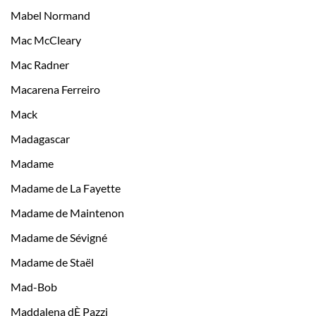
Mabel Normand
Mac McCleary
Mac Radner
Macarena Ferreiro
Mack
Madagascar
Madame
Madame de La Fayette
Madame de Maintenon
Madame de Sévigné
Madame de Staël
Mad-Bob
Maddalena dÈ Pazzi