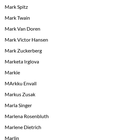
Mark Spitz
Mark Twain
Mark Van Doren
Mark Victor Hansen
Mark Zuckerberg
Marketa Irglova
Markie
MArkku Envall
Markus Zusak
Marla Singer
Marlena Rosenbluth
Marlene Dietrich
Marlin