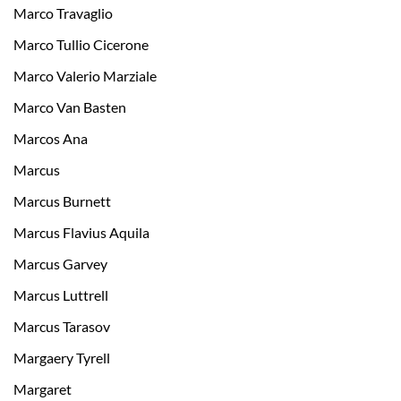
Marco Travaglio
Marco Tullio Cicerone
Marco Valerio Marziale
Marco Van Basten
Marcos Ana
Marcus
Marcus Burnett
Marcus Flavius Aquila
Marcus Garvey
Marcus Luttrell
Marcus Tarasov
Margaery Tyrell
Margaret