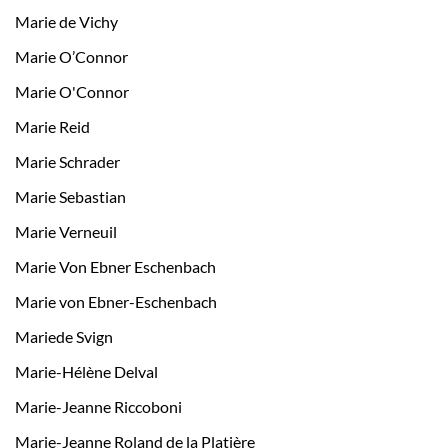
Marie de Vichy
Marie O’Connor
Marie O'Connor
Marie Reid
Marie Schrader
Marie Sebastian
Marie Verneuil
Marie Von Ebner Eschenbach
Marie von Ebner-Eschenbach
Mariede Svign
Marie-Hélène Delval
Marie-Jeanne Riccoboni
Marie-Jeanne Roland de la Platière