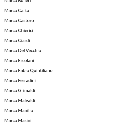
Marco Bulleri
Marco Carta
Marco Castoro
Marco Chierici
Marco Ciardi
Marco Del Vecchio
Marco Ercolani
Marco Fabio Quintiliano
Marco Ferradini
Marco Grimaldi
Marco Malvaldi
Marco Manilio
Marco Masini