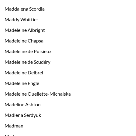
Maddalena Scordia
Maddy Whittier
Madeleine Albright
Madeleine Chapsal
Madeleine de Puisieux
Madeleine de Scudéry
Madeleine Delbrel
Madeleine Engle
Madeleine Ouellette-Michalska
Madeline Ashton
Madlena Serdyuk
Madman