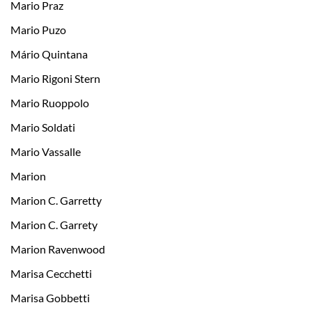
Mario Praz
Mario Puzo
Mário Quintana
Mario Rigoni Stern
Mario Ruoppolo
Mario Soldati
Mario Vassalle
Marion
Marion C. Garretty
Marion C. Garrety
Marion Ravenwood
Marisa Cecchetti
Marisa Gobbetti