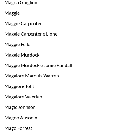
Magda Ghiglioni
Maggie
Maggie Carpenter
Maggie Carpenter e Lionel
Maggie Feller
Maggie Murdock
Maggie Murdock e Jamie Randall
Maggiore Marquis Warren
Maggiore Toht
Maggiore Valerian
Magic Johnson
Magno Ausonio
Mago Forrest