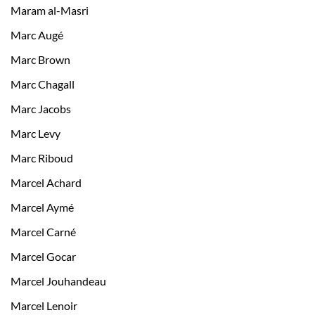
Maram al-Masri
Marc Augé
Marc Brown
Marc Chagall
Marc Jacobs
Marc Levy
Marc Riboud
Marcel Achard
Marcel Aymé
Marcel Carné
Marcel Gocar
Marcel Jouhandeau
Marcel Lenoir