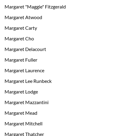
Margaret "Maggie" Fitzgerald
Margaret Atwood
Margaret Carty
Margaret Cho
Margaret Delacourt
Margaret Fuller
Margaret Laurence
Margaret Lee Runbeck
Margaret Lodge
Margaret Mazzantini
Margaret Mead
Margaret Mitchell
Margaret Thatcher