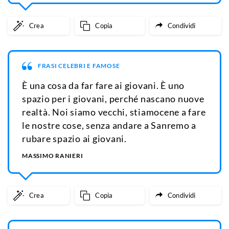
Crea
Copia
Condividi
FRASI CELEBRI E FAMOSE
È una cosa da far fare ai giovani. È uno
spazio per i giovani, perché nascano nuove
realtà. Noi siamo vecchi, stiamocene a fare
le nostre cose, senza andare a Sanremo a
rubare spazio ai giovani.
MASSIMO RANIERI
Crea
Copia
Condividi