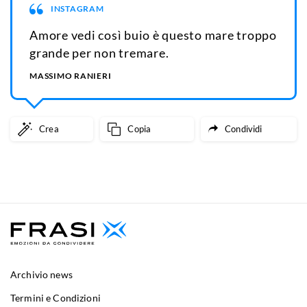
INSTAGRAM
Amore vedi così buio è questo mare troppo
grande per non tremare.
MASSIMO RANIERI
Crea
Copia
Condividi
Archivio news
Termini e Condizioni