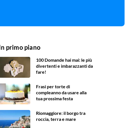
In primo piano
100 Domande hai mai: le più
divertenti e imbarazzanti da
fare!
Frasi per torte di
compleanno da usare alla
tua prossima festa
Riomaggiore: il borgo tra
roccia, terra e mare