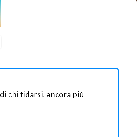
 di chi fidarsi, ancora più