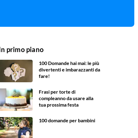
In primo piano
100 Domande hai mai: le più
divertenti e imbarazzanti da
fare!
Frasi per torte di
compleanno da usare alla
tua prossima festa
100 domande per bambini