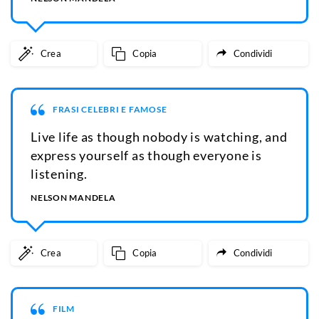
Crea
Copia
Condividi
FRASI CELEBRI E FAMOSE
Live life as though nobody is watching, and
express yourself as though everyone is
listening.
NELSON MANDELA
Crea
Copia
Condividi
FILM