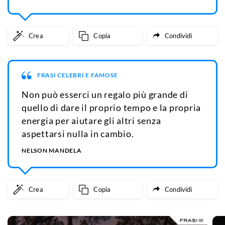
Crea
Copia
Condividi
FRASI CELEBRI E FAMOSE
Non può esserci un regalo più grande di
quello di dare il proprio tempo e la propria
energia per aiutare gli altri senza
aspettarsi nulla in cambio.
NELSON MANDELA
Crea
Copia
Condividi