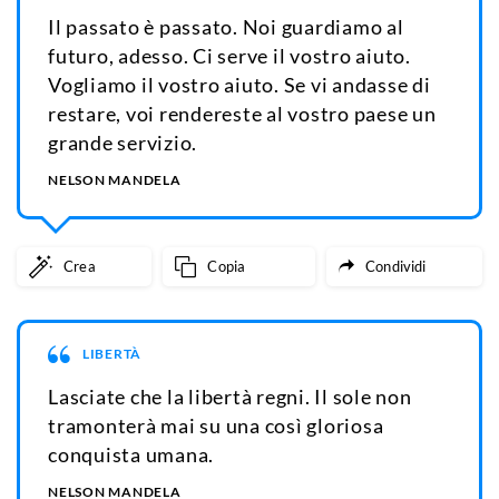
Il passato è passato. Noi guardiamo al
futuro, adesso. Ci serve il vostro aiuto.
Vogliamo il vostro aiuto. Se vi andasse di
restare, voi rendereste al vostro paese un
grande servizio.
NELSON MANDELA
Crea
Copia
Condividi
LIBERTÀ
Lasciate che la libertà regni. Il sole non
tramonterà mai su una così gloriosa
conquista umana.
NELSON MANDELA