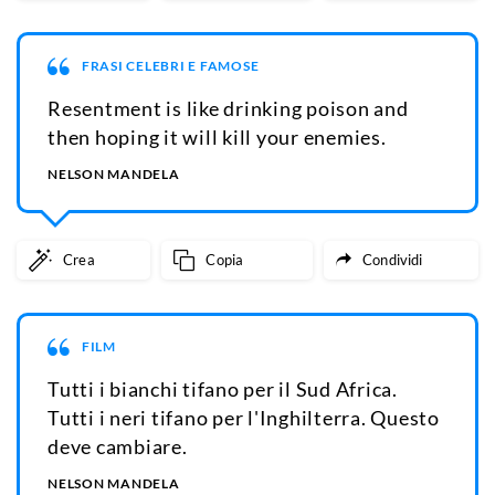
FRASI CELEBRI E FAMOSE
Resentment is like drinking poison and
then hoping it will kill your enemies.
NELSON MANDELA
Crea
Copia
Condividi
FILM
Tutti i bianchi tifano per il Sud Africa.
Tutti i neri tifano per l'Inghilterra. Questo
deve cambiare.
NELSON MANDELA