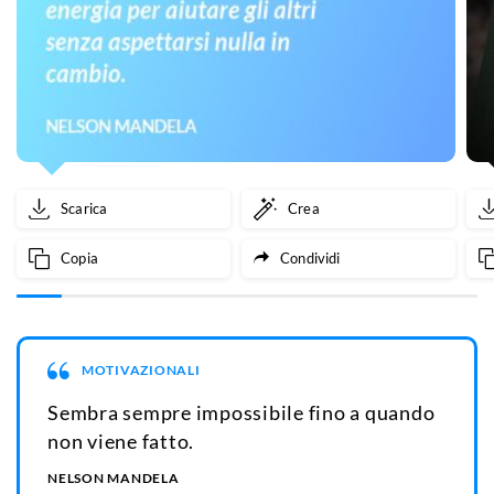
Scarica
Crea
Copia
Condividi
MOTIVAZIONALI
Sembra sempre impossibile fino a quando
non viene fatto.
NELSON MANDELA