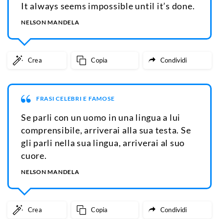
It always seems impossible until it’s done.
NELSON MANDELA
Crea
Copia
Condividi
FRASI CELEBRI E FAMOSE
Se parli con un uomo in una lingua a lui
comprensibile, arriverai alla sua testa. Se
gli parli nella sua lingua, arriverai al suo
cuore.
NELSON MANDELA
Crea
Copia
Condividi