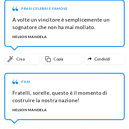
FRASI CELEBRI E FAMOSE
A volte un vincitore è semplicemente un
sognatore che non ha mai mollato.
NELSON MANDELA
Crea
Copia
Condividi
FILM
Fratelli, sorelle, questo è il momento di
costruire la nostra nazione!
NELSON MANDELA