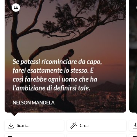
Scarica
Crea