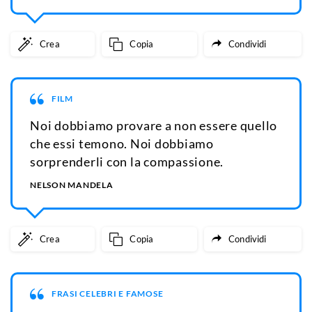
Crea
Copia
Condividi
FILM
Noi dobbiamo provare a non essere quello
che essi temono. Noi dobbiamo
sorprenderli con la compassione.
NELSON MANDELA
Crea
Copia
Condividi
FRASI CELEBRI E FAMOSE