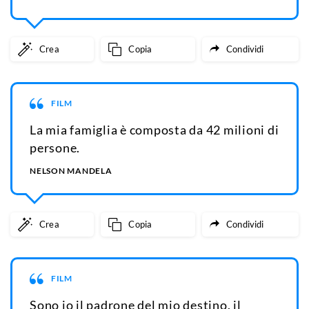
Crea
Copia
Condividi
FILM
La mia famiglia è composta da 42 milioni di
persone.
NELSON MANDELA
Crea
Copia
Condividi
FILM
Sono io il padrone del mio destino, il