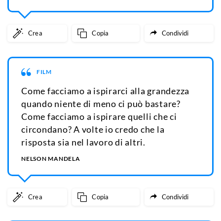
Crea
Copia
Condividi
FILM
Come facciamo a ispirarci alla grandezza
quando niente di meno ci può bastare?
Come facciamo a ispirare quelli che ci
circondano? A volte io credo che la
risposta sia nel lavoro di altri.
NELSON MANDELA
Crea
Copia
Condividi