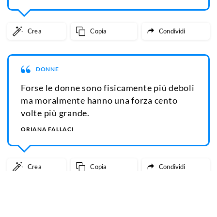
Crea
Copia
Condividi
DONNE
Forse le donne sono fisicamente più deboli
ma moralmente hanno una forza cento
volte più grande.
ORIANA FALLACI
Crea
Copia
Condividi
DONNE