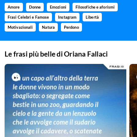
Amore
Donne
Emozioni
Filosofiche e aforismi
Frasi Celebri e Famose
Instagram
Libertà
Motivazionali
Natura
Perdono
Le frasi più belle di
Oriana Fallaci