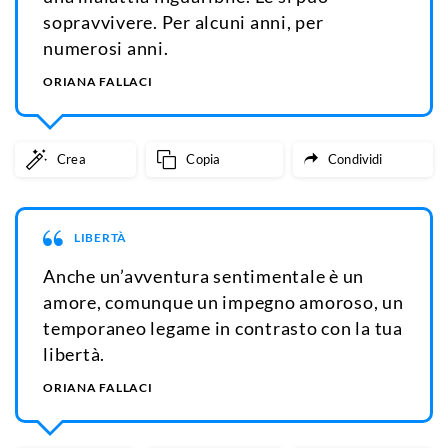
sopravvivere. Per alcuni anni, per
numerosi anni.
ORIANA FALLACI
Crea
Copia
Condividi
LIBERTÀ
Anche un’avventura sentimentale è un
amore, comunque un impegno amoroso, un
temporaneo legame in contrasto con la tua
libertà.
ORIANA FALLACI