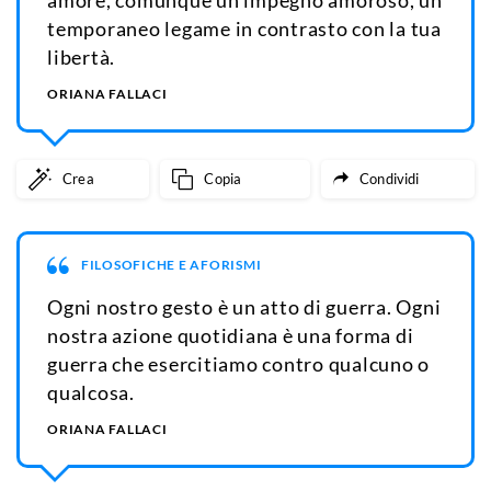
temporaneo legame in contrasto con la tua
libertà.
ORIANA FALLACI
Crea
Copia
Condividi
FILOSOFICHE E AFORISMI
Ogni nostro gesto è un atto di guerra. Ogni
nostra azione quotidiana è una forma di
guerra che esercitiamo contro qualcuno o
qualcosa.
ORIANA FALLACI