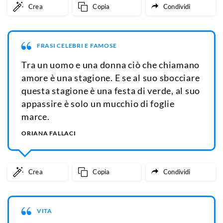
Crea
Copia
Condividi
FRASI CELEBRI E FAMOSE
Tra un uomo e una donna ciò che chiamano
amore è una stagione. E se al suo sbocciare
questa stagione è una festa di verde, al suo
appassire è solo un mucchio di foglie
marce.
ORIANA FALLACI
Crea
Copia
Condividi
VITA