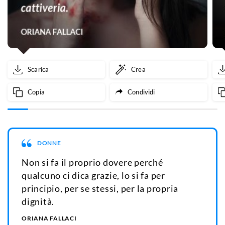
Scarica
Crea
Copia
Condividi
DONNE
Non si fa il proprio dovere perché
qualcuno ci dica grazie, lo si fa per
principio, per se stessi, per la propria
dignità.
ORIANA FALLACI