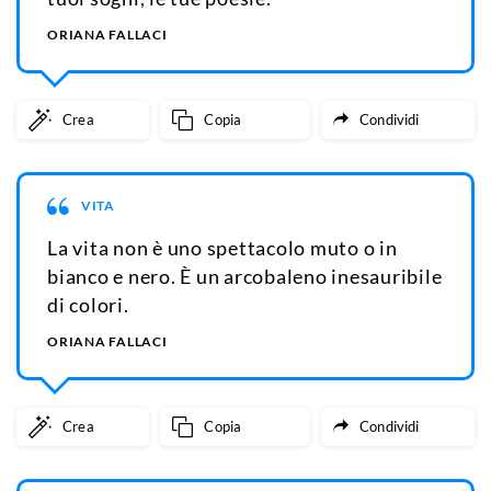
ORIANA FALLACI
Crea
Copia
Condividi
VITA
La vita non è uno spettacolo muto o in
bianco e nero. È un arcobaleno inesauribile
di colori.
ORIANA FALLACI
Crea
Copia
Condividi