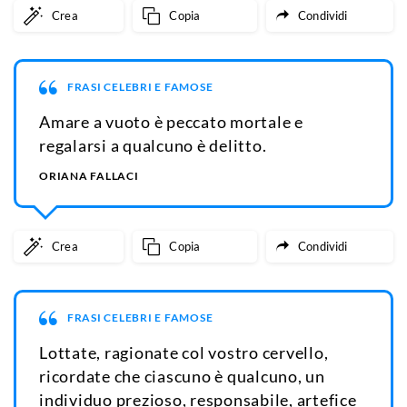
Crea
Copia
Condividi
FRASI CELEBRI E FAMOSE
Amare a vuoto è peccato mortale e
regalarsi a qualcuno è delitto.
ORIANA FALLACI
Crea
Copia
Condividi
FRASI CELEBRI E FAMOSE
Lottate, ragionate col vostro cervello,
ricordate che ciascuno è qualcuno, un
individuo prezioso, responsabile, artefice