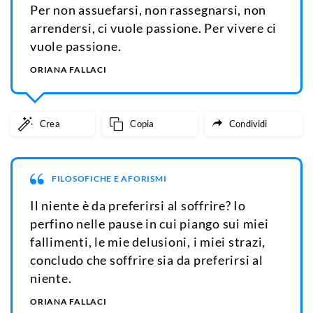
Per non assuefarsi, non rassegnarsi, non
arrendersi, ci vuole passione. Per vivere ci
vuole passione.
ORIANA FALLACI
Crea
Copia
Condividi
FILOSOFICHE E AFORISMI
Il niente è da preferirsi al soffrire? Io
perfino nelle pause in cui piango sui miei
fallimenti, le mie delusioni, i miei strazi,
concludo che soffrire sia da preferirsi al
niente.
ORIANA FALLACI