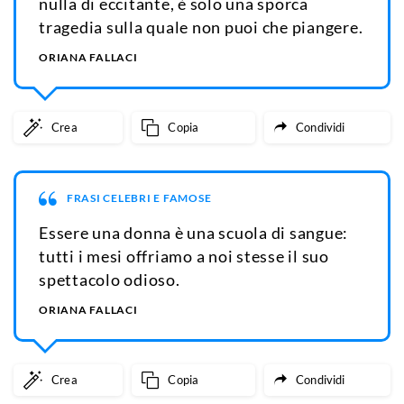
nulla di eccitante, è solo una sporca
tragedia sulla quale non puoi che piangere.
ORIANA FALLACI
Crea
Copia
Condividi
FRASI CELEBRI E FAMOSE
Essere una donna è una scuola di sangue:
tutti i mesi offriamo a noi stesse il suo
spettacolo odioso.
ORIANA FALLACI
Crea
Copia
Condividi