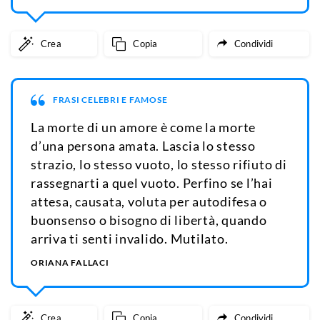
Crea
Copia
Condividi
FRASI CELEBRI E FAMOSE
La morte di un amore è come la morte
d’una persona amata. Lascia lo stesso
strazio, lo stesso vuoto, lo stesso rifiuto di
rassegnarti a quel vuoto. Perfino se l’hai
attesa, causata, voluta per autodifesa o
buonsenso o bisogno di libertà, quando
arriva ti senti invalido. Mutilato.
ORIANA FALLACI
Crea
Copia
Condividi