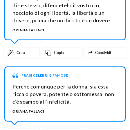
di se stesso, difendetelo il vostro io,
nocciolo di ogni libertà, la libertà è un
dovere, prima che un diritto è un dovere.
ORIANA FALLACI
Crea
Copia
Condividi
FRASI CELEBRI E FAMOSE
Perché comunque per la donna, sia essa
ricca o povera, potente o sottomessa, non
c’è scampo all’infelicità.
ORIANA FALLACI