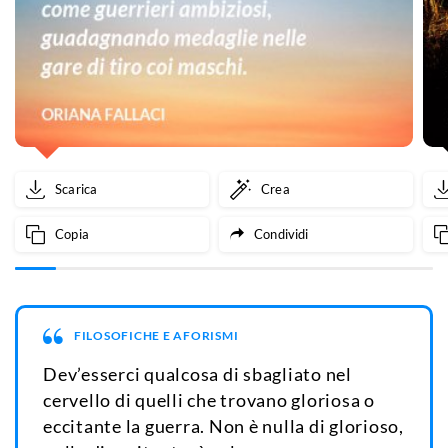
Scarica
Crea
Copia
Condividi
FILOSOFICHE E AFORISMI
Dev’esserci qualcosa di sbagliato nel
cervello di quelli che trovano gloriosa o
eccitante la guerra. Non è nulla di glorioso,