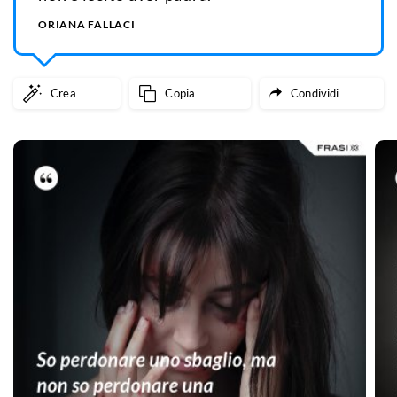
ORIANA FALLACI
Crea
Copia
Condividi