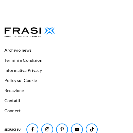
Archivio news
Termini e Condizioni
Informativa Privacy
Policy sui Cookie
Redazione
Contatti
Connect
SEGUICI SU