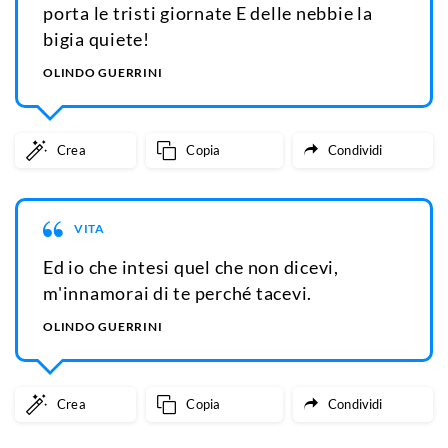
porta le tristi giornate E delle nebbie la
bigia quiete!
OLINDO GUERRINI
Crea
Copia
Condividi
VITA
Ed io che intesi quel che non dicevi,
m'innamorai di te perché tacevi.
OLINDO GUERRINI
Crea
Copia
Condividi