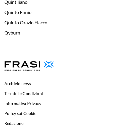
Quintiliano
Quinto Ennio
Quinto Orazio Flacco
Qyburn
Archivio news
Termini e Condizioni
Informativa Privacy
Policy sui Cookie
Redazione