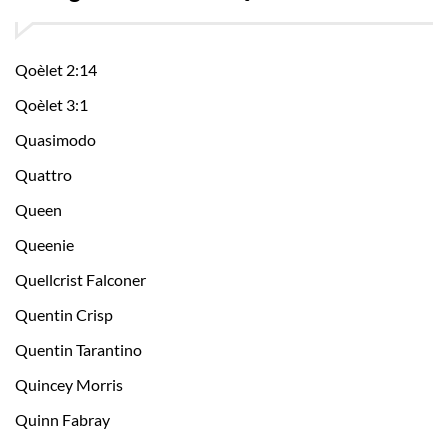
Qoèlet 2:14
Qoèlet 3:1
Quasimodo
Quattro
Queen
Queenie
Quellcrist Falconer
Quentin Crisp
Quentin Tarantino
Quincey Morris
Quinn Fabray