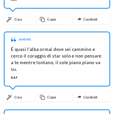
Crea
Copia
Condividi
AMORE
È quasi l'alba ormai dove sei cammino e
cerco il coraggio di star solo e non pensare
a te mentre lontano, il sole piano piano va
su.
RAF
Crea
Copia
Condividi