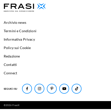
Archivio news
Termini e Condizioni
Informativa Privacy
Policy sui Cookie
Redazione
Contatti
Connect
SEGUICI SU
©
2026
FrasiX