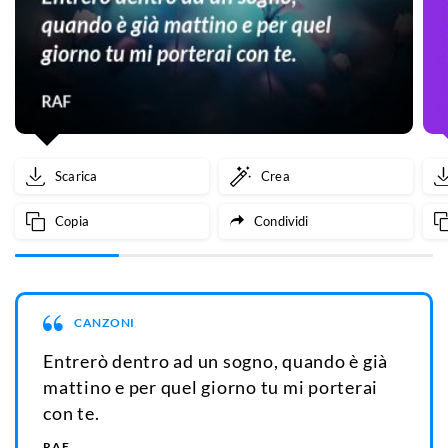
Scarica
Crea
Copia
Condividi
CANZONI
Entrerò dentro ad un sogno, quando è già
mattino e per quel giorno tu mi porterai
con te.
RAF