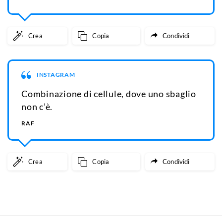
Crea
Copia
Condividi
INSTAGRAM
Combinazione di cellule, dove uno sbaglio
non c’è.
RAF
Crea
Copia
Condividi