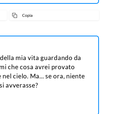
Copia
 della mia vita guardando da
mi che cosa avrei provato
 nel cielo. Ma... se ora, niente
si avverasse?