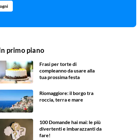
ogni
In primo piano
Frasi per torte di
compleanno da usare alla
tua prossima festa
Riomaggiore: il borgo tra
roccia, terra e mare
100 Domande hai mai: le più
divertenti e imbarazzanti da
fare!