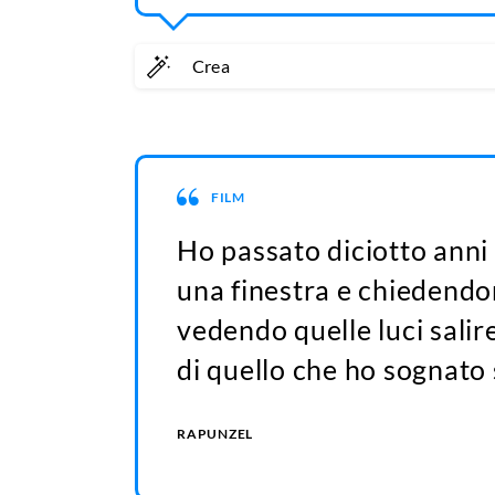
Crea
FILM
Ho passato diciotto anni
una finestra e chiedendo
vedendo quelle luci salire
di quello che ho sognato 
RAPUNZEL