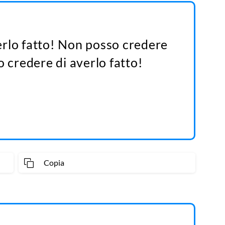
rlo fatto! Non posso credere
o credere di averlo fatto!
Copia