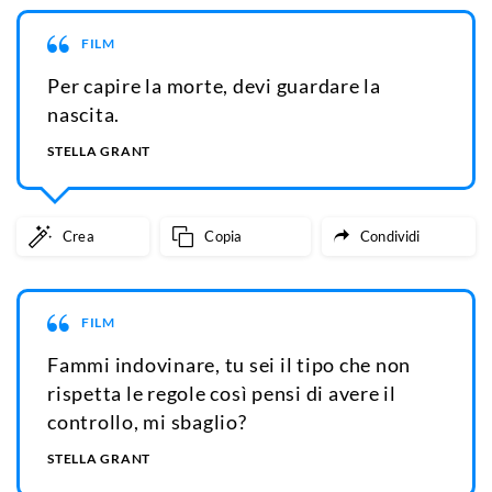
FILM
Per capire la morte, devi guardare la
nascita.
STELLA GRANT
Crea
Copia
Condividi
FILM
Fammi indovinare, tu sei il tipo che non
rispetta le regole così pensi di avere il
controllo, mi sbaglio?
STELLA GRANT