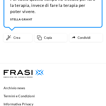
la terapia, invece di fare la terapia per
poter vivere.
STELLA GRANT
Crea
Copia
Condividi
Archivio news
Termini e Condizioni
Informativa Privacy