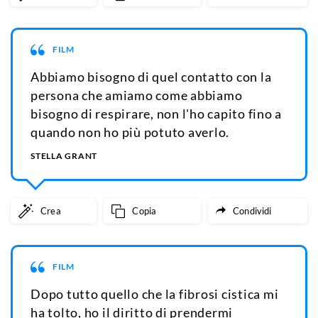
FILM
Abbiamo bisogno di quel contatto con la
persona che amiamo come abbiamo
bisogno di respirare, non l'ho capito fino a
quando non ho più potuto averlo.
STELLA GRANT
Crea
Copia
Condividi
FILM
Dopo tutto quello che la fibrosi cistica mi
ha tolto, ho il diritto di prendermi