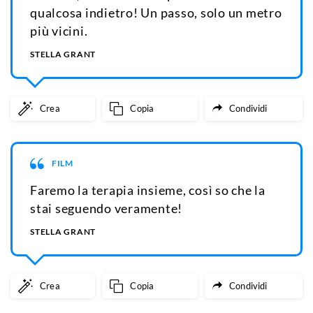
qualcosa indietro! Un passo, solo un metro
più vicini.
STELLA GRANT
Crea
Copia
Condividi
FILM
Faremo la terapia insieme, così so che la
stai seguendo veramente!
STELLA GRANT
Crea
Copia
Condividi