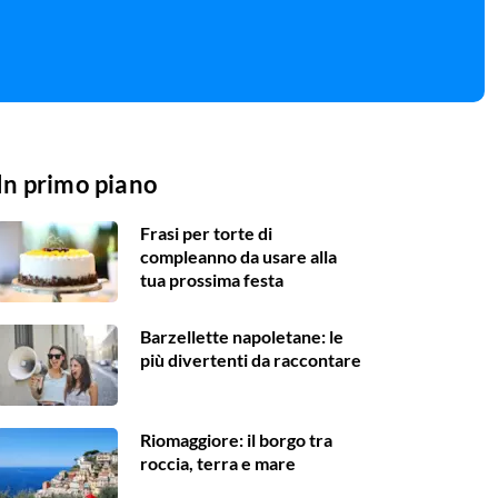
In primo piano
Frasi per torte di
compleanno da usare alla
tua prossima festa
Barzellette napoletane: le
più divertenti da raccontare
Riomaggiore: il borgo tra
roccia, terra e mare