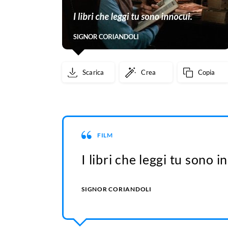
Scarica
Crea
Copia
FILM
I libri che leggi tu sono i
SIGNOR CORIANDOLI