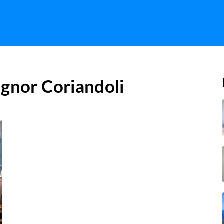
ignor Coriandoli