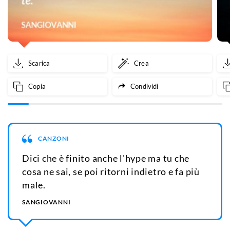
Scarica
Crea
Copia
Condividi
CANZONI
Dici che è finito anche l'hype ma tu che
cosa ne sai, se poi ritorni indietro e fa più
male.
SANGIOVANNI