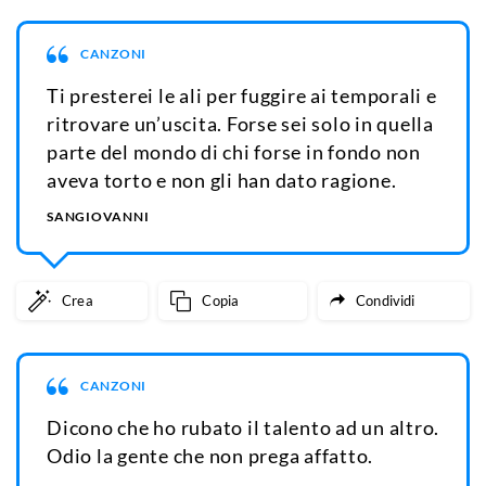
CANZONI
Ti presterei le ali per fuggire ai temporali e
ritrovare un’uscita. Forse sei solo in quella
parte del mondo di chi forse in fondo non
aveva torto e non gli han dato ragione.
SANGIOVANNI
Crea
Copia
Condividi
CANZONI
Dicono che ho rubato il talento ad un altro.
Odio la gente che non prega affatto.