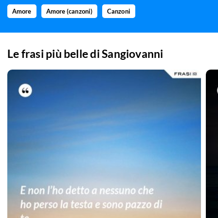
Amore
Amore (canzoni)
Canzoni
Le frasi più belle di
Sangiovanni