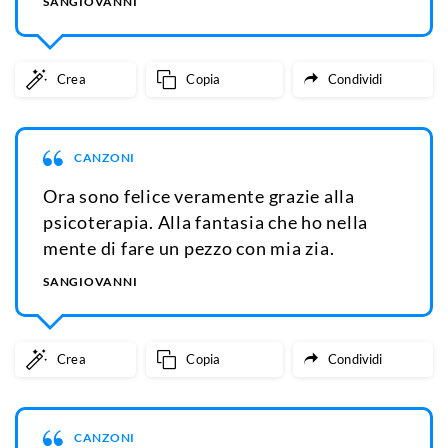
SANGIOVANNI
Crea
Copia
Condividi
CANZONI
Ora sono felice veramente grazie alla
psicoterapia. Alla fantasia che ho nella
mente di fare un pezzo con mia zia.
SANGIOVANNI
Crea
Copia
Condividi
CANZONI