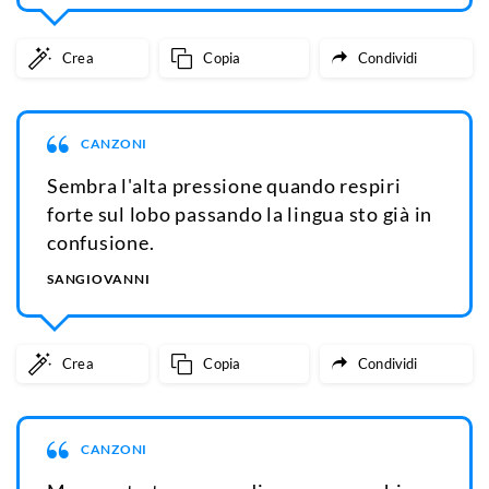
Crea
Copia
Condividi
CANZONI
Sembra l'alta pressione quando respiri
forte sul lobo passando la lingua sto già in
confusione.
SANGIOVANNI
Crea
Copia
Condividi
CANZONI