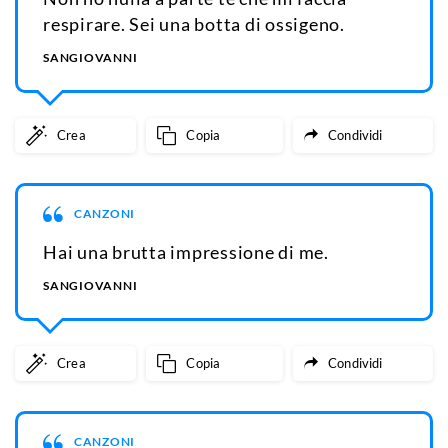
respirare. Sei una botta di ossigeno.
SANGIOVANNI
Crea
Copia
Condividi
CANZONI
Hai una brutta impressione di me.
SANGIOVANNI
Crea
Copia
Condividi
CANZONI