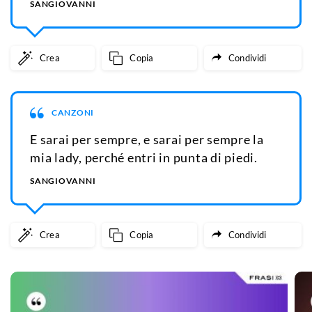
SANGIOVANNI
Crea
Copia
Condividi
CANZONI
E sarai per sempre, e sarai per sempre la
mia lady, perché entri in punta di piedi.
SANGIOVANNI
Crea
Copia
Condividi