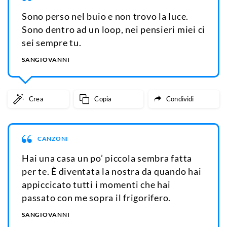
Sono perso nel buio e non trovo la luce.
Sono dentro ad un loop, nei pensieri miei ci
sei sempre tu.
SANGIOVANNI
Crea
Copia
Condividi
CANZONI
Hai una casa un po’ piccola sembra fatta
per te. È diventata la nostra da quando hai
appiccicato tutti i momenti che hai
passato con me sopra il frigorifero.
SANGIOVANNI