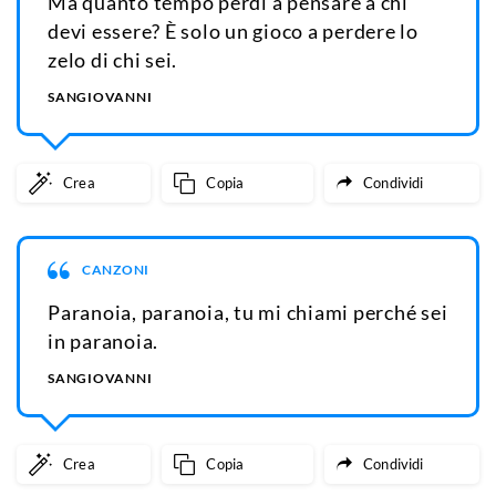
Ma quanto tempo perdi a pensare a chi
devi essere? È solo un gioco a perdere lo
zelo di chi sei.
SANGIOVANNI
Crea
Copia
Condividi
CANZONI
Paranoia, paranoia, tu mi chiami perché sei
in paranoia.
SANGIOVANNI
Crea
Copia
Condividi