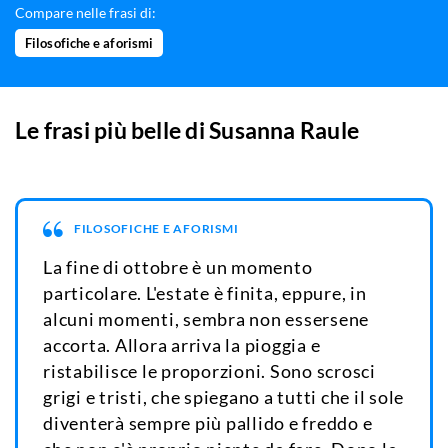
Compare nelle frasi di:
Filosofiche e aforismi
Le frasi più belle di
Susanna Raule
FILOSOFICHE E AFORISMI
La fine di ottobre è un momento
particolare. L'estate è finita, eppure, in
alcuni momenti, sembra non essersene
accorta. Allora arriva la pioggia e
ristabilisce le proporzioni. Sono scrosci
grigi e tristi, che spiegano a tutti che il sole
diventerà sempre più pallido e freddo e