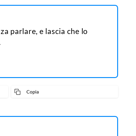
za parlare, e lascia che lo
.
Copia