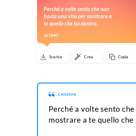
Scarica
Crea
Copia
CANZONI
Perché a volte sento che
mostrare a te quello che