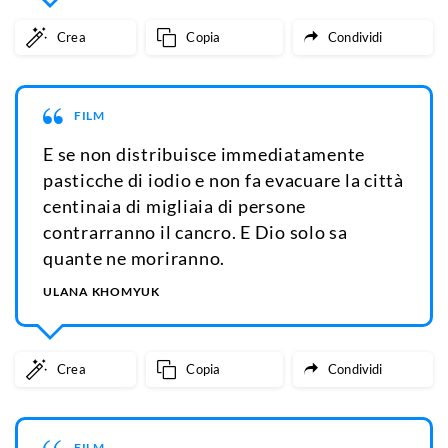
Crea
Copia
Condividi
FILM
E se non distribuisce immediatamente
pasticche di iodio e non fa evacuare la città
centinaia di migliaia di persone
contrarranno il cancro. E Dio solo sa
quante ne moriranno.
ULANA KHOMYUK
Crea
Copia
Condividi
FILM