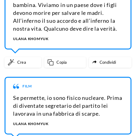
bambina. Viviamo in un paese dove i figli
devono morire per salvare le madri.
All’inferno il suo accordo e all’inferno la
nostra vita. Qualcuno deve dire la verità.
ULANA KHOMYUK
Crea
Copia
Condividi
FILM
Se permette, io sono fisico nucleare. Prima
di diventate segretario del partito lei
lavorava in una fabbrica di scarpe.
ULANA KHOMYUK