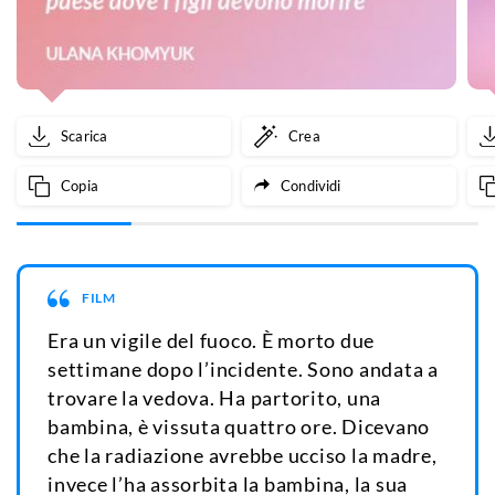
Scarica
Crea
Copia
Condividi
FILM
Era un vigile del fuoco. È morto due
settimane dopo l’incidente. Sono andata a
trovare la vedova. Ha partorito, una
bambina, è vissuta quattro ore. Dicevano
che la radiazione avrebbe ucciso la madre,
invece l’ha assorbita la bambina, la sua