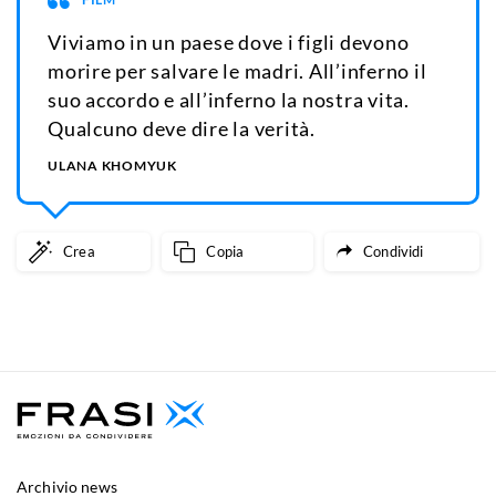
Viviamo in un paese dove i figli devono
morire per salvare le madri. All’inferno il
suo accordo e all’inferno la nostra vita.
Qualcuno deve dire la verità.
ULANA KHOMYUK
Crea
Copia
Condividi
Archivio news