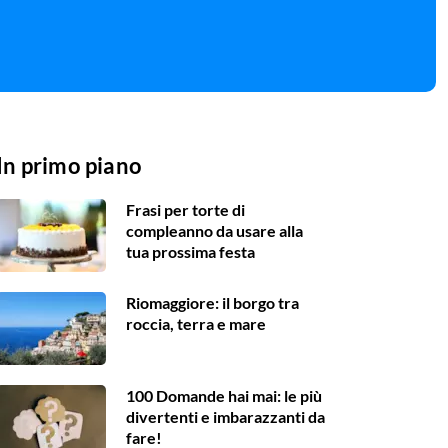
In primo piano
Frasi per torte di
compleanno da usare alla
tua prossima festa
Riomaggiore: il borgo tra
roccia, terra e mare
100 Domande hai mai: le più
divertenti e imbarazzanti da
fare!