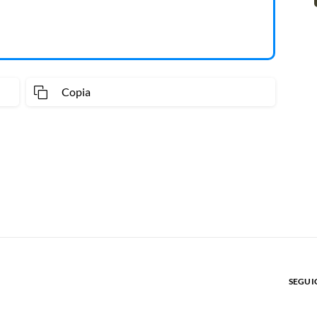
Copia
SEGUIC