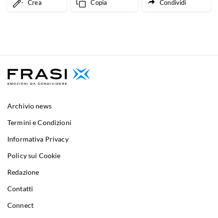
Crea
Copia
Condividi
Archivio news
Termini e Condizioni
Informativa Privacy
Policy sui Cookie
Redazione
Contatti
Connect