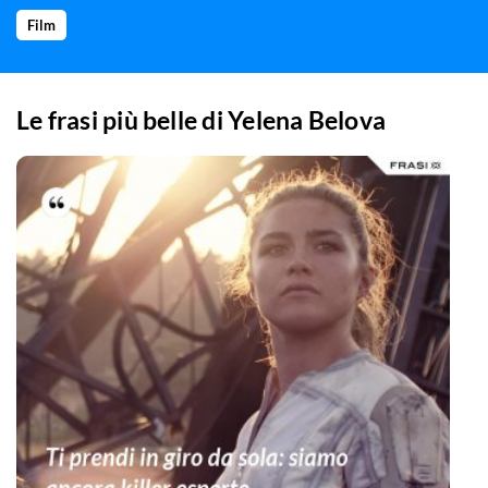
Film
Le frasi più belle di
Yelena Belova