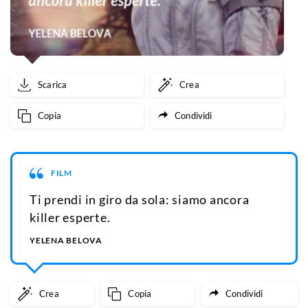
Scarica
Crea
Copia
Condividi
FILM
Ti prendi in giro da sola: siamo ancora
killer esperte.
YELENA BELOVA
Crea
Copia
Condividi