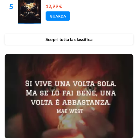
12,99 €
GUARDA
Scopri tutta la classifica