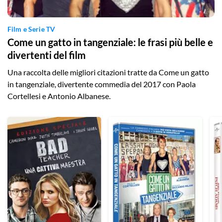
Film e Serie TV
Come un gatto in tangenziale: le frasi più belle e
divertenti del film
Una raccolta delle migliori citazioni tratte da Come un gatto
in tangenziale, divertente commedia del 2017 con Paola
Cortellesi e Antonio Albanese.