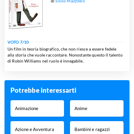
di
Silvio Mazzitelli
VOTO
7
/10
Un film in teoria biografico, che non riesce a essere fedele
alla storia che vuole raccontare. Nonostante questo il talento
di Robin Williams nel ruolo è innegabile.
Potrebbe interessarti
Animazione
Anime
Azione e Avventura
Bambini e ragazzi