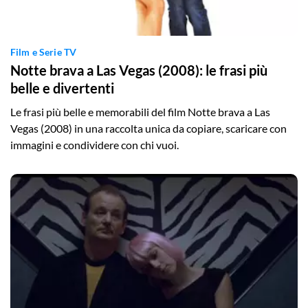
Film e Serie TV
Notte brava a Las Vegas (2008): le frasi più
belle e divertenti
Le frasi più belle e memorabili del film Notte brava a Las
Vegas (2008) in una raccolta unica da copiare, scaricare con
immagini e condividere con chi vuoi.