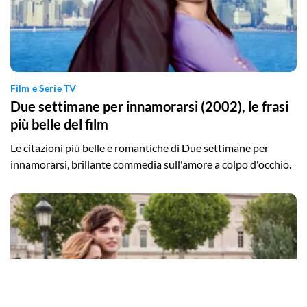
Film e Serie TV
Due settimane per innamorarsi (2002), le frasi
più belle del film
Le citazioni più belle e romantiche di Due settimane per
innamorarsi, brillante commedia sull'amore a colpo d'occhio.