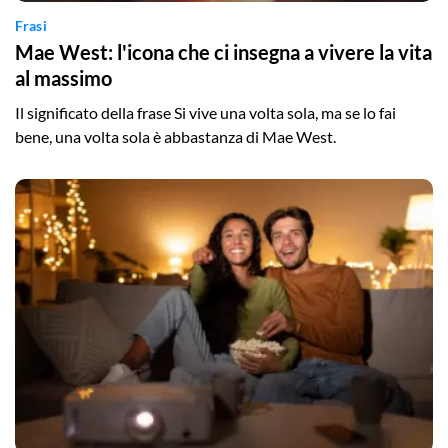
Frasi
Mae West: l'icona che ci insegna a vivere la vita
al massimo
Il significato della frase Si vive una volta sola, ma se lo fai
bene, una volta sola è abbastanza di Mae West.