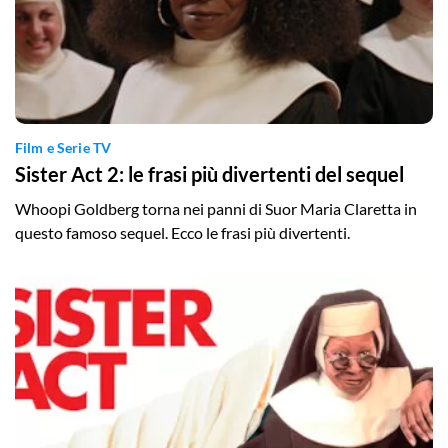
Film e Serie TV
Sister Act 2: le frasi più divertenti del sequel
Whoopi Goldberg torna nei panni di Suor Maria Claretta in
questo famoso sequel. Ecco le frasi più divertenti.