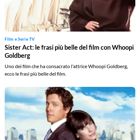
Film e Serie TV
Sister Act: le frasi più belle del film con Whoopi
Goldberg
Uno dei film che ha consacrato l'attrice Whoopi Goldberg,
ecco le frasi più belle del film.