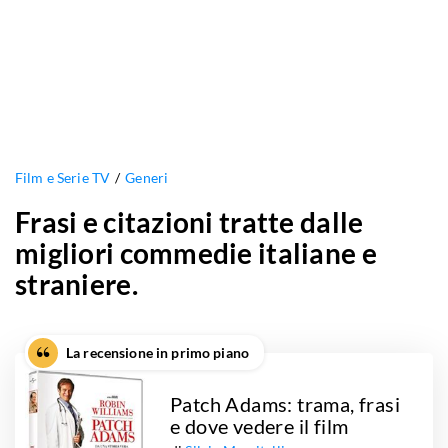
Film e Serie TV
Generi
Frasi e citazioni tratte dalle
migliori commedie italiane e
straniere.
La recensione in primo piano
Patch Adams: trama, frasi
e dove vedere il film