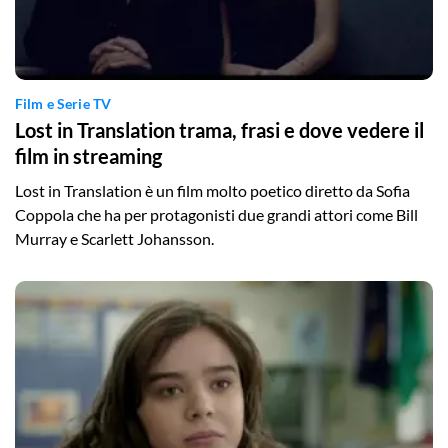
Film e Serie TV
Lost in Translation trama, frasi e dove vedere il
film in streaming
Lost in Translation è un film molto poetico diretto da Sofia
Coppola che ha per protagonisti due grandi attori come Bill
Murray e Scarlett Johansson.