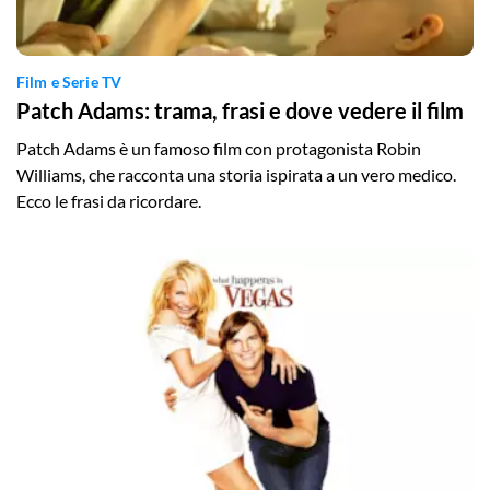
Film e Serie TV
Patch Adams: trama, frasi e dove vedere il film
Patch Adams è un famoso film con protagonista Robin
Williams, che racconta una storia ispirata a un vero medico.
Ecco le frasi da ricordare.