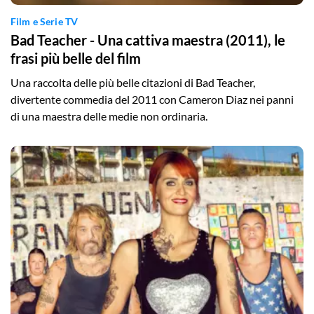
Film e Serie TV
Bad Teacher - Una cattiva maestra (2011), le
frasi più belle del film
Una raccolta delle più belle citazioni di Bad Teacher,
divertente commedia del 2011 con Cameron Diaz nei panni
di una maestra delle medie non ordinaria.