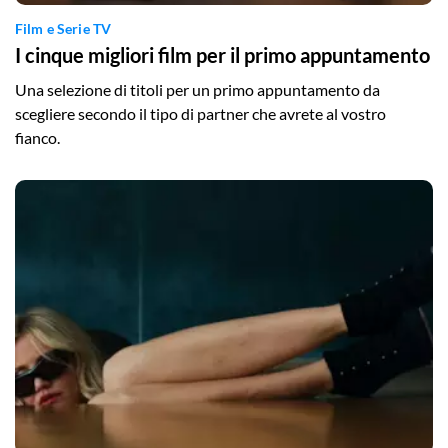
Film e Serie TV
I cinque migliori film per il primo appuntamento
Una selezione di titoli per un primo appuntamento da
scegliere secondo il tipo di partner che avrete al vostro
fianco.