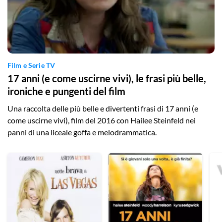
Film e Serie TV
17 anni (e come uscirne vivi), le frasi più belle,
ironiche e pungenti del film
Una raccolta delle più belle e divertenti frasi di 17 anni (e
come uscirne vivi), film del 2016 con Hailee Steinfeld nei
panni di una liceale goffa e melodrammatica.