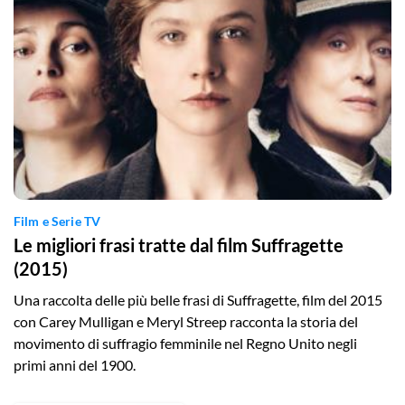
Film e Serie TV
Le migliori frasi tratte dal film Suffragette
(2015)
Una raccolta delle più belle frasi di Suffragette, film del 2015
con Carey Mulligan e Meryl Streep racconta la storia del
movimento di suffragio femminile nel Regno Unito negli
primi anni del 1900.