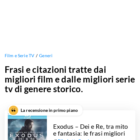
Film e Serie TV
Generi
Frasi e citazioni tratte dai
migliori film e dalle migliori serie
tv di genere storico.
La recensione in primo piano
Exodus – Dei e Re, tra mito
e fantasia: le frasi migliori