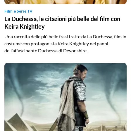
Film e Serie TV
La Duchessa, le citazioni più belle del film con
Keira Knightley
Una raccolta delle più belle frasi tratte da La Duchessa, film in
costume con protagonista Keira Knightley nei panni
dell'affascinante Duchessa di Devonshire.