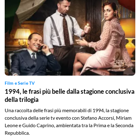
Film e Serie TV
1994, le frasi più belle dalla stagione conclusiva
della trilogia
Una raccolta delle frasi più memorabili di 1994, la stagione
conclusiva della serie tv evento con Stefano Accorsi, Miriam
Leone e Guido Caprino, ambientata tra la Prima e la Seconda
Repubblica.