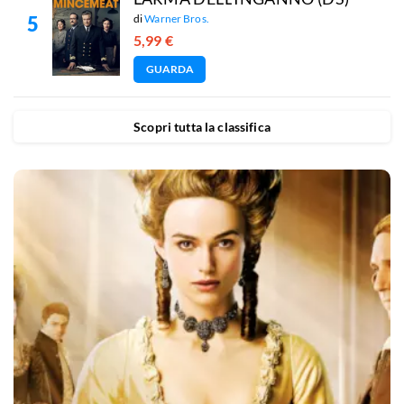
di
Warner Bros.
5,99 €
GUARDA
Scopri tutta la classifica