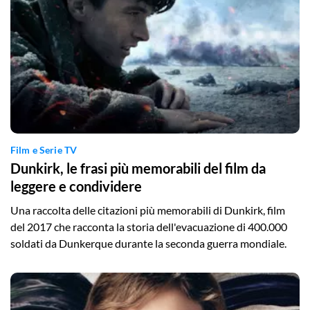
Film e Serie TV
Dunkirk, le frasi più memorabili del film da
leggere e condividere
Una raccolta delle citazioni più memorabili di Dunkirk, film
del 2017 che racconta la storia dell'evacuazione di 400.000
soldati da Dunkerque durante la seconda guerra mondiale.