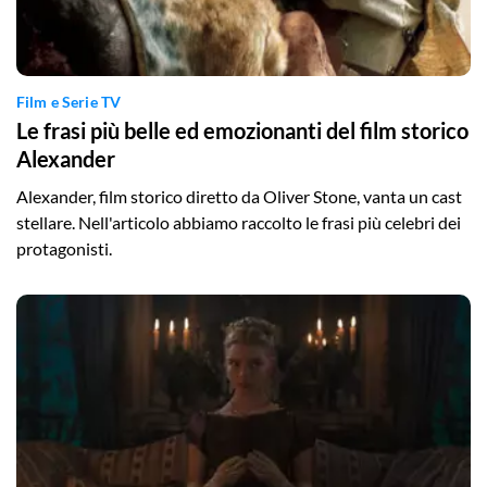
Film e Serie TV
Le frasi più belle ed emozionanti del film storico
Alexander
Alexander, film storico diretto da Oliver Stone, vanta un cast
stellare. Nell'articolo abbiamo raccolto le frasi più celebri dei
protagonisti.