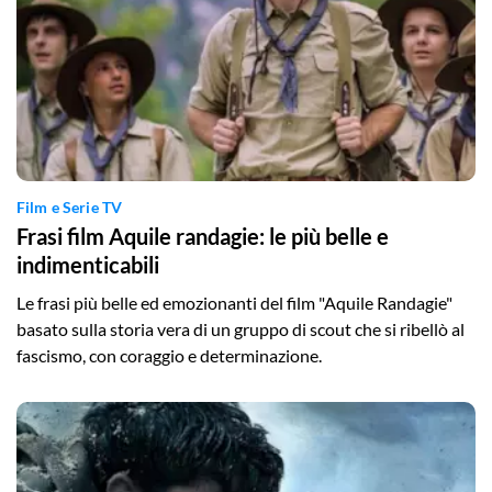
Film e Serie TV
Frasi film Aquile randagie: le più belle e
indimenticabili
Le frasi più belle ed emozionanti del film "Aquile Randagie"
basato sulla storia vera di un gruppo di scout che si ribellò al
fascismo, con coraggio e determinazione.