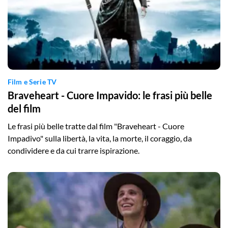
Film e Serie TV
Braveheart - Cuore Impavido: le frasi più belle
del film
Le frasi più belle tratte dal film "Braveheart - Cuore
Impadivo" sulla libertà, la vita, la morte, il coraggio, da
condividere e da cui trarre ispirazione.