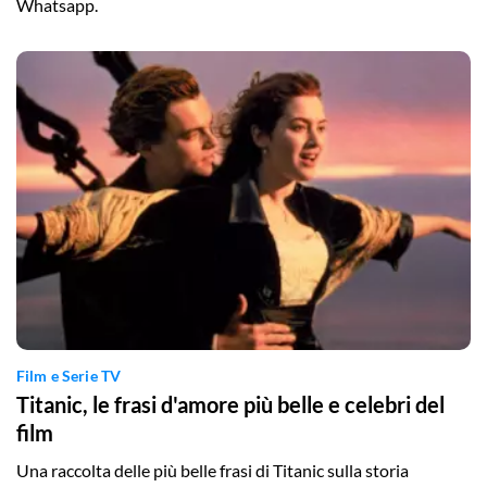
Whatsapp.
Film e Serie TV
Titanic, le frasi d'amore più belle e celebri del
film
Una raccolta delle più belle frasi di Titanic sulla storia