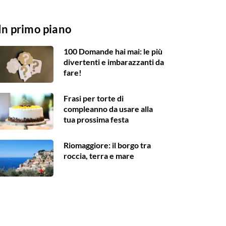
In primo piano
100 Domande hai mai: le più
divertenti e imbarazzanti da
fare!
Frasi per torte di
compleanno da usare alla
tua prossima festa
Riomaggiore: il borgo tra
roccia, terra e mare