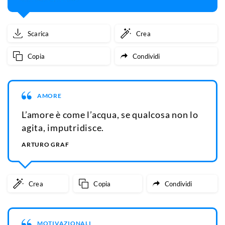
Scarica
Crea
Copia
Condividi
AMORE
L’amore è come l’acqua, se qualcosa non lo
agita, imputridisce.
ARTURO GRAF
Crea
Copia
Condividi
MOTIVAZIONALI