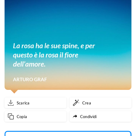
Scarica
Crea
Copia
Condividi