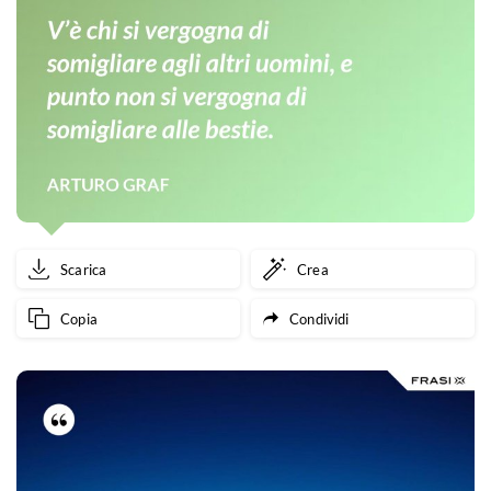
Scarica
Crea
Copia
Condividi