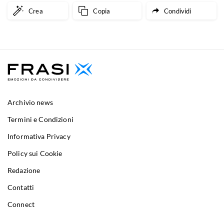
Crea
Copia
Condividi
Archivio news
Termini e Condizioni
Informativa Privacy
Policy sui Cookie
Redazione
Contatti
Connect