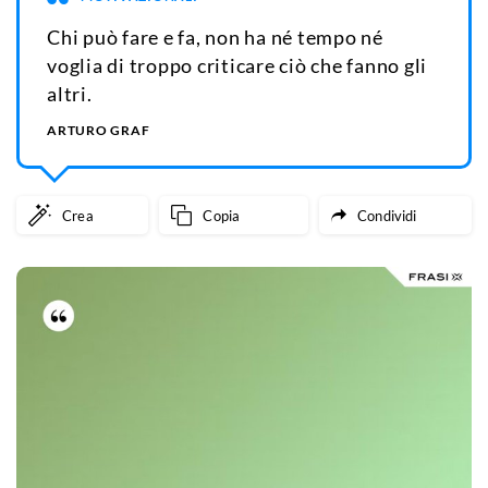
Chi può fare e fa, non ha né tempo né
voglia di troppo criticare ciò che fanno gli
altri.
ARTURO GRAF
Crea
Copia
Condividi