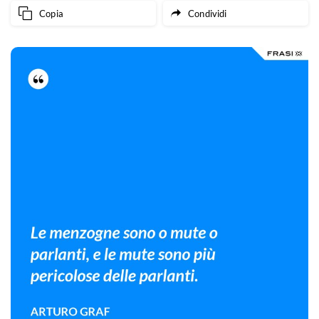
Copia
Condividi