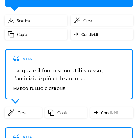
Scarica
Crea
Copia
Condividi
VITA
L'acqua e il fuoco sono utili spesso;
l'amicizia è più utile ancora.
MARCO TULLIO CICERONE
Crea
Copia
Condividi
VITA