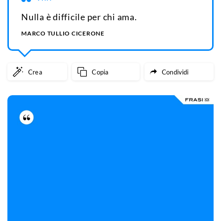
Nulla è difficile per chi ama.
MARCO TULLIO CICERONE
Crea
Copia
Condividi