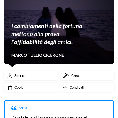
Scarica
Crea
Copia
Condividi
VITA