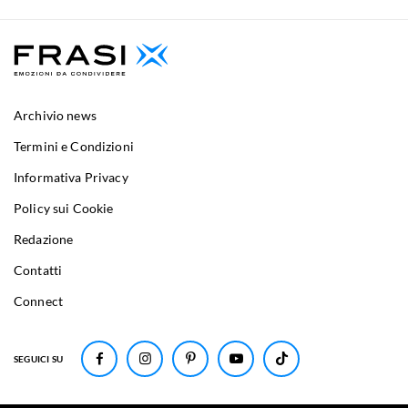
Archivio news
Termini e Condizioni
Informativa Privacy
Policy sui Cookie
Redazione
Contatti
Connect
SEGUICI SU