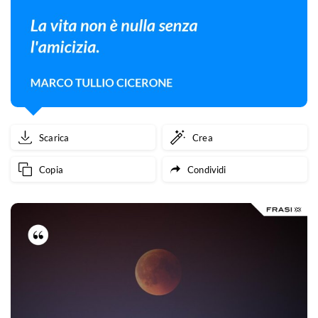
Scarica
Crea
Copia
Condividi