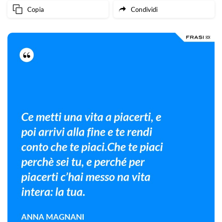
Copia
Condividi