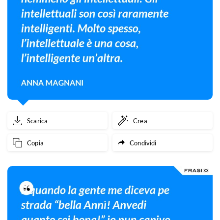
Scarica
Crea
Copia
Condividi