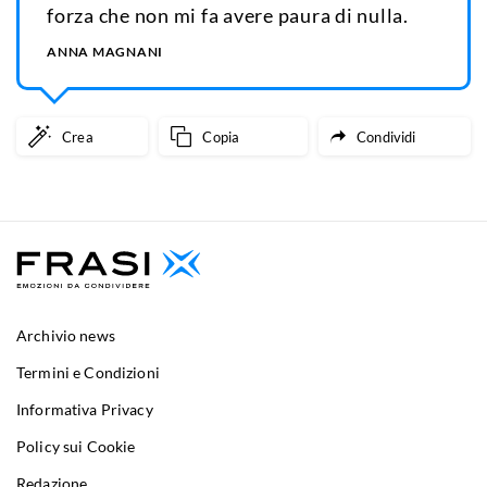
forza che non mi fa avere paura di nulla.
ANNA MAGNANI
Crea
Copia
Condividi
Archivio news
Termini e Condizioni
Informativa Privacy
Policy sui Cookie
Redazione