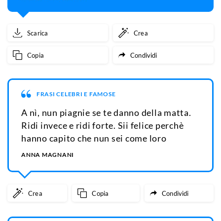
Scarica
Crea
Copia
Condividi
FRASI CELEBRI E FAMOSE
A nì, nun piagnie se te danno della matta.
Ridi invece e ridi forte. Sii felice perchè
hanno capito che nun sei come loro
ANNA MAGNANI
Crea
Copia
Condividi