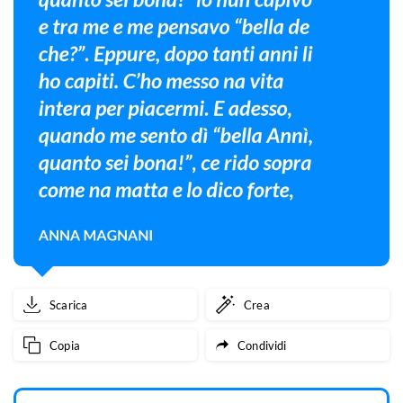
Scarica
Crea
Copia
Condividi