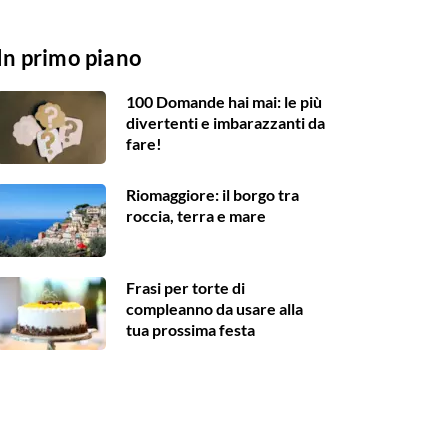
In primo piano
100 Domande hai mai: le più
divertenti e imbarazzanti da
fare!
Riomaggiore: il borgo tra
roccia, terra e mare
Frasi per torte di
compleanno da usare alla
tua prossima festa