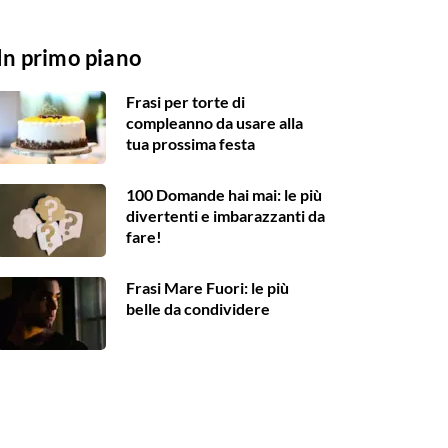
In primo piano
Frasi per torte di
compleanno da usare alla
tua prossima festa
100 Domande hai mai: le più
divertenti e imbarazzanti da
fare!
Frasi Mare Fuori: le più
belle da condividere