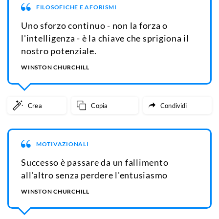
FILOSOFICHE E AFORISMI
Uno sforzo continuo - non la forza o
l'intelligenza - è la chiave che sprigiona il
nostro potenziale.
WINSTON CHURCHILL
Crea
Copia
Condividi
MOTIVAZIONALI
Successo è passare da un fallimento
all'altro senza perdere l'entusiasmo
WINSTON CHURCHILL