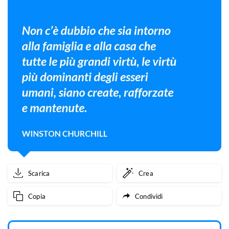
Scarica
Crea
Copia
Condividi