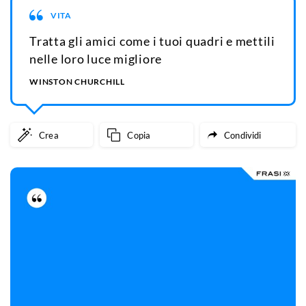
VITA
Tratta gli amici come i tuoi quadri e mettili
nelle loro luce migliore
WINSTON CHURCHILL
Crea
Copia
Condividi