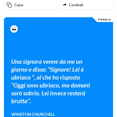
Copia
Condividi