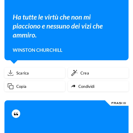
Scarica
Crea
Copia
Condividi