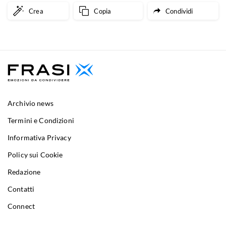
Crea
Copia
Condividi
Archivio news
Termini e Condizioni
Informativa Privacy
Policy sui Cookie
Redazione
Contatti
Connect