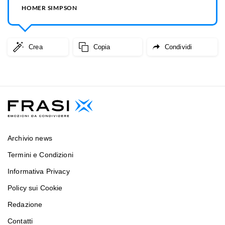
HOMER SIMPSON
Crea
Copia
Condividi
Archivio news
Termini e Condizioni
Informativa Privacy
Policy sui Cookie
Redazione
Contatti