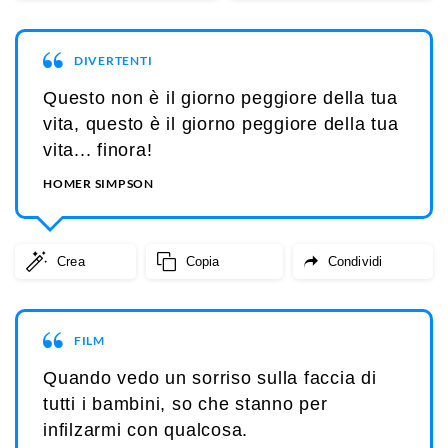
DIVERTENTI
Questo non è il giorno peggiore della tua
vita, questo è il giorno peggiore della tua
vita... finora!
HOMER SIMPSON
Crea
Copia
Condividi
FILM
Quando vedo un sorriso sulla faccia di
tutti i bambini, so che stanno per
infilzarmi con qualcosa.