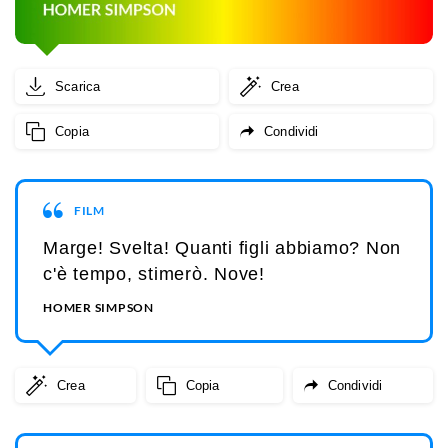
Scarica
Crea
Copia
Condividi
FILM
Marge! Svelta! Quanti figli abbiamo? Non
c'è tempo, stimerò. Nove!
HOMER SIMPSON
Crea
Copia
Condividi