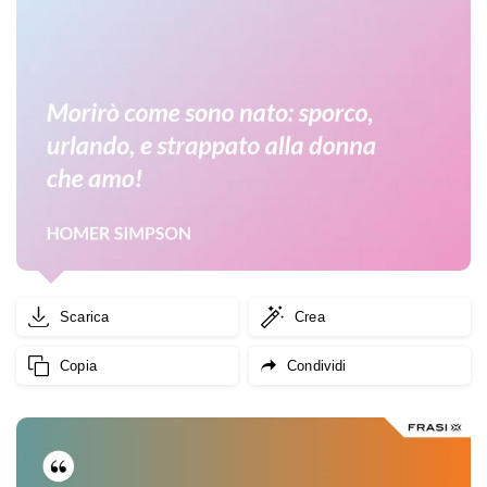
Scarica
Crea
Copia
Condividi