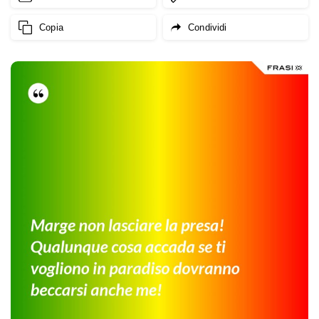
Copia
Condividi