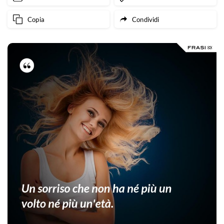
Copia
Condividi