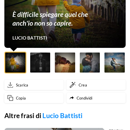
non
so
capire.
Scarica
Crea
Copia
Condividi
Altre frasi di
Lucio Battisti