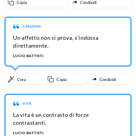
Copia
Condividi
CANZONI
Un affetto non si prova, s'indossa
direttamente.
LUCIO BATTISTI
Crea
Copia
Condividi
VITA
La vita è un contrasto di forze
contrastanti.
LUCIO BATTISTI