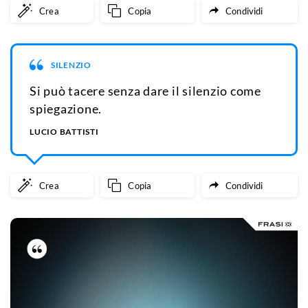
Crea
Copia
Condividi
SILENZIO
Si può tacere senza dare il silenzio come
spiegazione.
LUCIO BATTISTI
Crea
Copia
Condividi