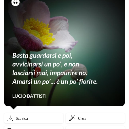
Scarica
Crea