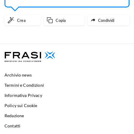
Crea
Copia
Condividi
Archivio news
Termini e Condizioni
Informativa Privacy
Policy sui Cookie
Redazione
Contatti