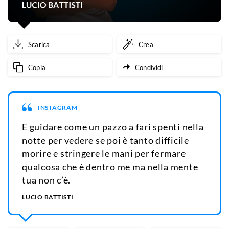
Scarica
Crea
Copia
Condividi
INSTAGRAM
E guidare come un pazzo a fari spenti nella
notte per vedere se poi è tanto difficile
morire e stringere le mani per fermare
qualcosa che è dentro me ma nella mente
tua non c’è.
LUCIO BATTISTI